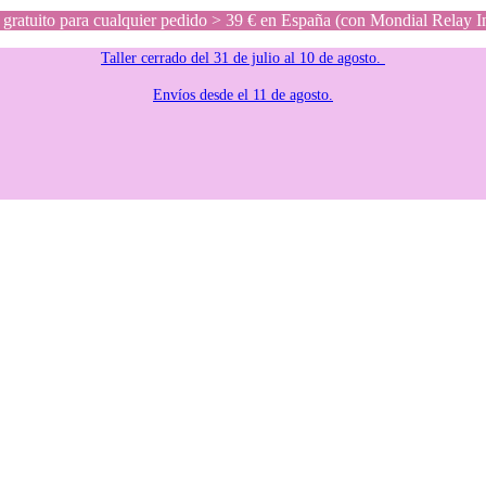
gratuito para cualquier pedido > 39 € en España (con Mondial Relay I
Taller cerrado del 31 de julio al 10 de agosto.
Envíos desde el 11 de agosto.