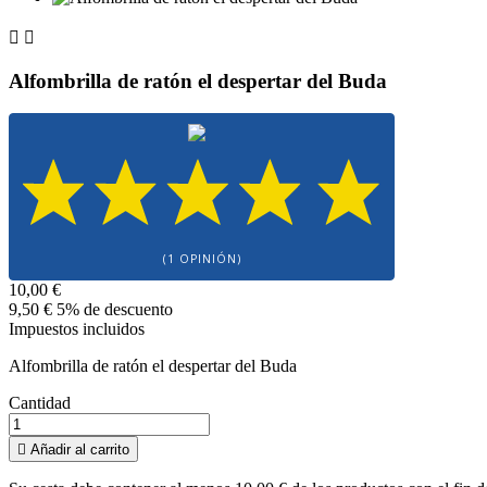


Alfombrilla de ratón el despertar del Buda
(1 OPINIÓN)
10,00 €
9,50 €
5% de descuento
Impuestos incluidos
Alfombrilla de ratón el despertar del Buda
Cantidad

Añadir al carrito