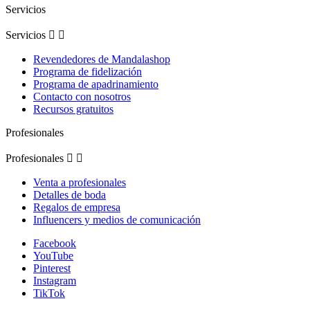
Servicios
Servicios


Revendedores de Mandalashop
Programa de fidelización
Programa de apadrinamiento
Contacto con nosotros
Recursos gratuitos
Profesionales
Profesionales


Venta a profesionales
Detalles de boda
Regalos de empresa
Influencers y medios de comunicación
Facebook
YouTube
Pinterest
Instagram
TikTok