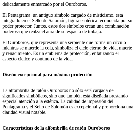
delicadamente enmarcado por el Ouroboros.
El Pentagrama, un antiguo símbolo cargado de misticismo, está
integrado en el Sello de Salomón, figura esotérica reconocida por su
poder protector. Juntos, estos dos símbolos crean una combinación
poderosa que realza el aura de su espacio de trabajo.
El Ouroboros, que representa una serpiente que forma un círculo
mientras se muerde la cola, simboliza el ciclo eterno de vida, muerte
y renacimiento. Es un emblema de protección, enfatizando el
aspecto cíclico y continuo de la vida.
Diseño excepcional para máxima protección
La alfombrilla de ratón Ouroboros no sólo está cargada de
significados simbólicos, sino que también está diseñada prestando
especial atención a la estética. La calidad de impresión del
Pentagrama y el Sello de Salomón es excepcional y proporciona una
claridad visual notable.
Características de la alfombrilla de ratón Ouroboros