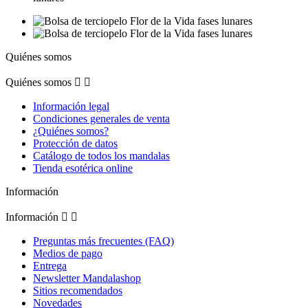
Quiénes somos
Quiénes somos


Información legal
Condiciones generales de venta
¿Quiénes somos?
Protección de datos
Catálogo de todos los mandalas
Tienda esotérica online
Información
Información


Preguntas más frecuentes (FAQ)
Medios de pago
Entrega
Newsletter Mandalashop
Sitios recomendados
Novedades