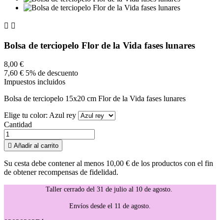


Bolsa de terciopelo Flor de la Vida fases lunares
8,00 €
7,60 €
5% de descuento
Impuestos incluidos
Bolsa de terciopelo 15x20 cm Flor de la Vida fases lunares
Elige tu color: Azul rey
Cantidad

Añadir al carrito
Su cesta debe contener al menos 10,00 € de los productos con el fin
de obtener recompensas de fidelidad.
Taller cerrado del 31 de julio al 10 de agosto.
Envíos desde el 11 de agosto.