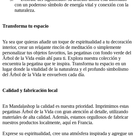
con un poderoso símbolo de energía vital y conexión con la
naturaleza.
Transforma tu espacio
Ya sea que quieras añadir un toque de espiritualidad a tu decoración
interior, crear un relajante rincón de meditación o simplemente
personalizar tus objetos favoritos, las pegatinas con fondo verde del
Árbol de la Vida están ahí para ti. Explora nuestra colección y
encuentra la pegatina que te inspira. Transforma tu espacio en un
lugar donde la vitalidad de la naturaleza y el profundo simbolismo
del Árbol de la Vida te envuelven cada día.
Calidad y fabricación local
En Mandalashop la calidad es nuestra prioridad. Imprimimos estas
pegatinas Árbol de la Vida con gran atención al detalle, utilizando
materiales de alta calidad. Además, estamos orgullosos de fabricar
nuestros productos localmente, aquí en Francia.
Exprese su espiritualidad, cree una atmósfera inspirada y agregue un