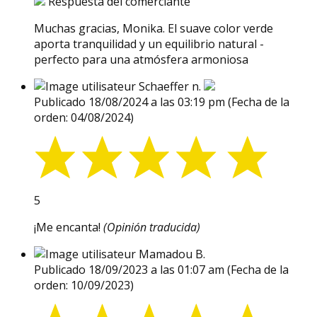
Respuesta del comerciante
Muchas gracias, Monika. El suave color verde
aporta tranquilidad y un equilibrio natural -
perfecto para una atmósfera armoniosa
Schaeffer n.
Publicado 18/08/2024 a las 03:19 pm
(Fecha de la
orden: 04/08/2024)
5
¡Me encanta!
(Opinión traducida)
Mamadou B.
Publicado 18/09/2023 a las 01:07 am
(Fecha de la
orden: 10/09/2023)