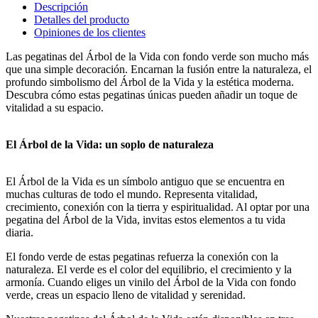
Descripción
Detalles del producto
Opiniones de los clientes
Las pegatinas del Árbol de la Vida con fondo verde son mucho más
que una simple decoración. Encarnan la fusión entre la naturaleza, el
profundo simbolismo del Árbol de la Vida y la estética moderna.
Descubra cómo estas pegatinas únicas pueden añadir un toque de
vitalidad a su espacio.
El Árbol de la Vida: un soplo de naturaleza
El Árbol de la Vida es un símbolo antiguo que se encuentra en
muchas culturas de todo el mundo. Representa vitalidad,
crecimiento, conexión con la tierra y espiritualidad. Al optar por una
pegatina del Árbol de la Vida, invitas estos elementos a tu vida
diaria.
El fondo verde de estas pegatinas refuerza la conexión con la
naturaleza. El verde es el color del equilibrio, el crecimiento y la
armonía. Cuando eliges un vinilo del Árbol de la Vida con fondo
verde, creas un espacio lleno de vitalidad y serenidad.