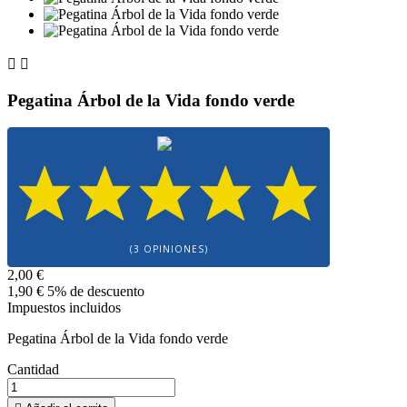


Pegatina Árbol de la Vida fondo verde
(3 OPINIONES)
2,00 €
1,90 €
5% de descuento
Impuestos incluidos
Pegatina Árbol de la Vida fondo verde
Cantidad