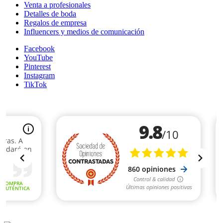
Venta a profesionales
Detalles de boda
Regalos de empresa
Influencers y medios de comunicación
Facebook
YouTube
Pinterest
Instagram
TikTok