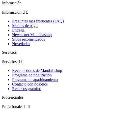
Información
Información


Preguntas más frecuentes (FAQ)
Medios de pago
Entrega
Newsletter Mandalashop
Sitios recomendados
Novedades
Servicios
Servicios


Revendedores de Mandalashop
Programa de fidelización
Programa de apadrinamiento
Contacto con nosotros
Recursos gratuitos
Profesionales
Profesionales

