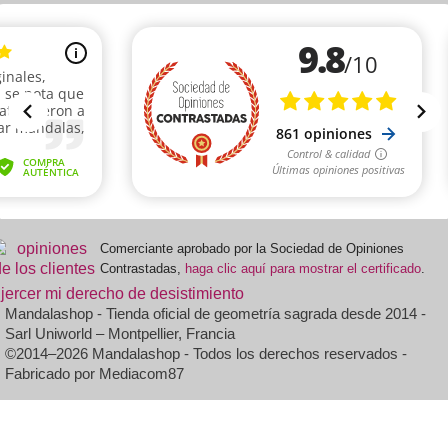
Comerciante aprobado por la Sociedad de Opiniones
Contrastadas,
haga clic aquí para mostrar el certificado
.
jercer mi derecho de desistimiento
Mandalashop - Tienda oficial de geometría sagrada desde 2014 -
Sarl Uniworld – Montpellier, Francia
©2014–2026 Mandalashop - Todos los derechos reservados -
Fabricado por Mediacom87