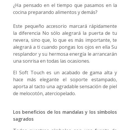
¿Ha pensado en el tiempo que pasamos en la
cocina preparando alimentos y demás?
Este pequeño accesorio marcará rápidamente
la diferencia No sólo alegrará la puerta de tu
nevera, sino que, lo que es más importante, te
alegrará a ti cuando pongas los ojos en ella Su
resplandor y su hermosa energía le arrancarán
una sonrisa en todas las ocasiones.
El Soft Touch es un acabado de gama alta y
hace más elegante el soporte estampado,
aporta al tacto una agradable sensación de piel
de melocotón, aterciopelado.
Los beneficios de los mandalas y los símbolos
sagrados