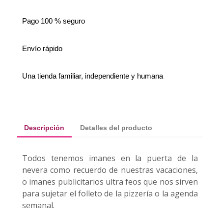
Pago 100 % seguro
Envío rápido
Una tienda familiar, independiente y humana
Descripción
Detalles del producto
Todos tenemos imanes en la puerta de la
nevera como recuerdo de nuestras vacaciones,
o imanes publicitarios ultra feos que nos sirven
para sujetar el folleto de la pizzería o la agenda
semanal.