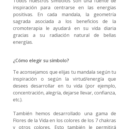
Todos nuestros símbolos son una fuente de
inspiración para centrarse en las energías
positivas. En cada mandala, la geometría
sagrada asociada a los beneficios de la
cromoterapia le ayudará en su vida diaria
gracias a su radiación natural de bellas
energías.
¿Cómo elegir su símbolo?
Te aconsejamos que elijas tu mandala según tu
inspiración o según la virtud/energía que
desees desarrollar en tu vida (por ejemplo,
concentración, alegría, dejarse llevar, confianza,
etc.).
También hemos desarrollado una gama de
Flores de la Vida en los colores de los 7 chakras
y otros colores. Esto también le permitirá