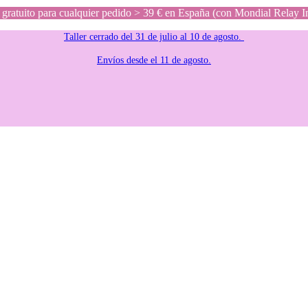
gratuito para cualquier pedido > 39 € en España (con Mondial Relay I
Taller cerrado del 31 de julio al 10 de agosto.
Envíos desde el 11 de agosto.