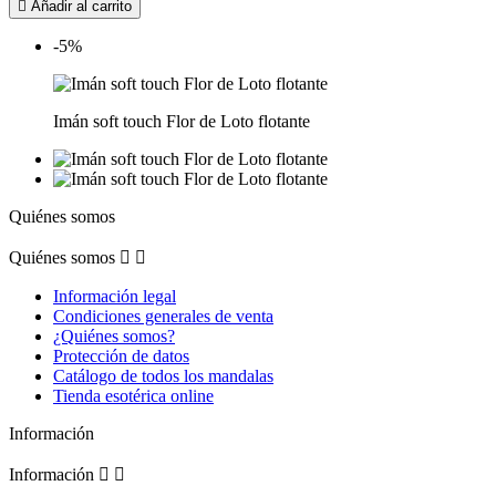

Añadir al carrito
-5%
Imán soft touch Flor de Loto flotante
Quiénes somos
Quiénes somos


Información legal
Condiciones generales de venta
¿Quiénes somos?
Protección de datos
Catálogo de todos los mandalas
Tienda esotérica online
Información
Información

