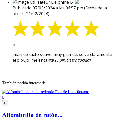
Delphine B.
Publicado 07/03/2024 a las 06:57 pm
(Fecha de la
orden: 21/02/2024)
5
imán de tacto suave, muy grande, se ve claramente
el dibujo, me encanta
(Opinión traducida)
También podría interesarle

|

Alfombrilla de ratón...