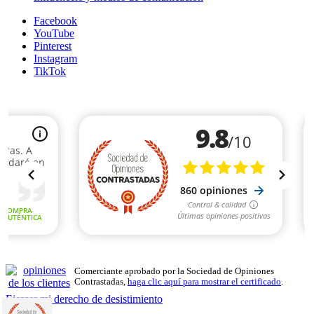
Facebook
YouTube
Pinterest
Instagram
TikTok
Comerciante aprobado por la Sociedad de Opiniones
Contrastadas,
haga clic aquí para mostrar el certificado
.
Ejercer mi derecho de desistimiento