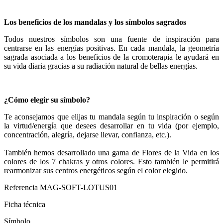
Los beneficios de los mandalas y los símbolos sagrados
Todos nuestros símbolos son una fuente de inspiración para
centrarse en las energías positivas. En cada mandala, la geometría
sagrada asociada a los beneficios de la cromoterapia le ayudará en
su vida diaria gracias a su radiación natural de bellas energías.
¿Cómo elegir su símbolo?
Te aconsejamos que elijas tu mandala según tu inspiración o según
la virtud/energía que desees desarrollar en tu vida (por ejemplo,
concentración, alegría, dejarse llevar, confianza, etc.).
También hemos desarrollado una gama de Flores de la Vida en los
colores de los 7 chakras y otros colores. Esto también le permitirá
rearmonizar sus centros energéticos según el color elegido.
Referencia
MAG-SOFT-LOTUS01
Ficha técnica
Símbolo