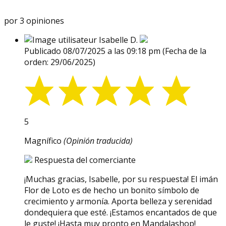
por 3 opiniones
Isabelle D.
Publicado 08/07/2025 a las 09:18 pm
(Fecha de la
orden: 29/06/2025)
5
Magnífico
(Opinión traducida)
Respuesta del comerciante
¡Muchas gracias, Isabelle, por su respuesta! El imán
Flor de Loto es de hecho un bonito símbolo de
crecimiento y armonía. Aporta belleza y serenidad
dondequiera que esté. ¡Estamos encantados de que
le guste! ¡Hasta muy pronto en Mandalashop!