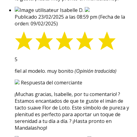
Isabelle D.
Publicado 23/02/2025 a las 08:59 pm
(Fecha de la
orden: 09/02/2025)
5
fiel al modelo. muy bonito
(Opinión traducida)
Respuesta del comerciante
¡Muchas gracias, Isabelle, por tu comentario! ?
Estamos encantados de que te guste el imán de
tacto suave Flor de Loto. Este símbolo de pureza y
plenitud es perfecto para aportar un toque de
serenidad a tu día a día. ? ¡Hasta pronto en
Mandalashop!