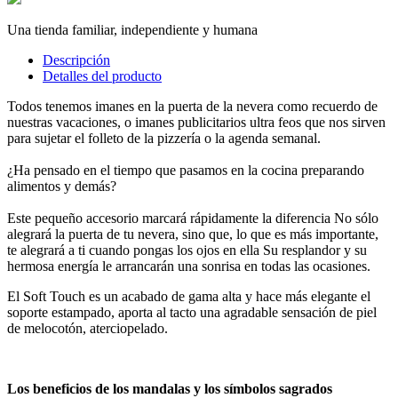
Una tienda familiar, independiente y humana
Descripción
Detalles del producto
Todos tenemos imanes en la puerta de la nevera como recuerdo de
nuestras vacaciones, o imanes publicitarios ultra feos que nos sirven
para sujetar el folleto de la pizzería o la agenda semanal.
¿Ha pensado en el tiempo que pasamos en la cocina preparando
alimentos y demás?
Este pequeño accesorio marcará rápidamente la diferencia No sólo
alegrará la puerta de tu nevera, sino que, lo que es más importante,
te alegrará a ti cuando pongas los ojos en ella Su resplandor y su
hermosa energía le arrancarán una sonrisa en todas las ocasiones.
El Soft Touch es un acabado de gama alta y hace más elegante el
soporte estampado, aporta al tacto una agradable sensación de piel
de melocotón, aterciopelado.
Los beneficios de los mandalas y los símbolos sagrados