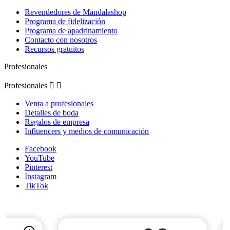
Revendedores de Mandalashop
Programa de fidelización
Programa de apadrinamiento
Contacto con nosotros
Recursos gratuitos
Profesionales
Profesionales


Venta a profesionales
Detalles de boda
Regalos de empresa
Influencers y medios de comunicación
Facebook
YouTube
Pinterest
Instagram
TikTok