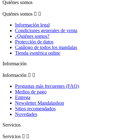
Quiénes somos
Quiénes somos


Información legal
Condiciones generales de venta
¿Quiénes somos?
Protección de datos
Catálogo de todos los mandalas
Tienda esotérica online
Información
Información


Preguntas más frecuentes (FAQ)
Medios de pago
Entrega
Newsletter Mandalashop
Sitios recomendados
Novedades
Servicios
Servicios

