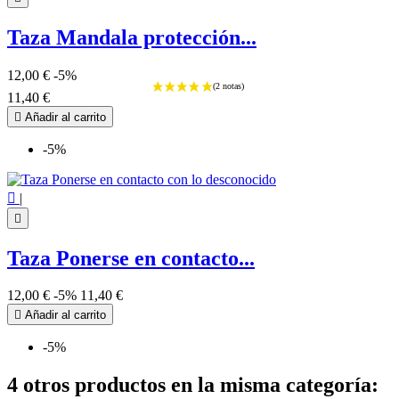
Taza Mandala protección...
12,00 €
-5%
11,40 €

Añadir al carrito
-5%

|

Taza Ponerse en contacto...
12,00 €
-5%
11,40 €

Añadir al carrito
-5%
4 otros productos en la misma categoría: