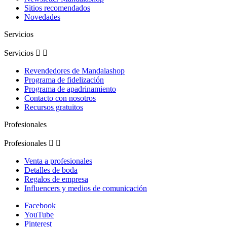
Sitios recomendados
Novedades
Servicios
Servicios


Revendedores de Mandalashop
Programa de fidelización
Programa de apadrinamiento
Contacto con nosotros
Recursos gratuitos
Profesionales
Profesionales


Venta a profesionales
Detalles de boda
Regalos de empresa
Influencers y medios de comunicación
Facebook
YouTube
Pinterest