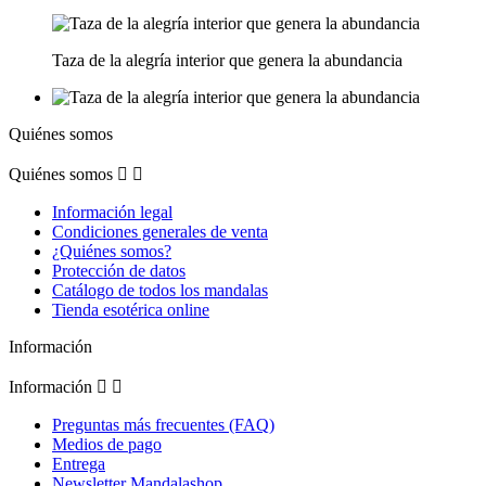
Taza de la alegría interior que genera la abundancia
Quiénes somos
Quiénes somos


Información legal
Condiciones generales de venta
¿Quiénes somos?
Protección de datos
Catálogo de todos los mandalas
Tienda esotérica online
Información
Información


Preguntas más frecuentes (FAQ)
Medios de pago
Entrega
Newsletter Mandalashop