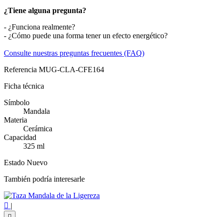
¿Tiene alguna pregunta?
- ¿Funciona realmente?
- ¿Cómo puede una forma tener un efecto energético?
Consulte nuestras preguntas frecuentes (FAQ)
Referencia
MUG-CLA-CFE164
Ficha técnica
Símbolo
Mandala
Materia
Cerámica
Capacidad
325 ml
Estado
Nuevo
También podría interesarle

|
