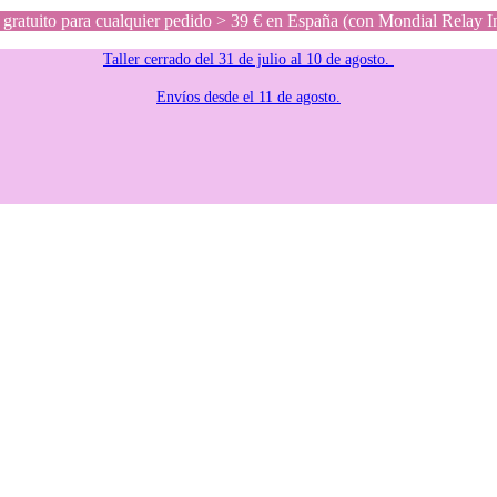
gratuito para cualquier pedido > 39 € en España (con Mondial Relay I
Taller cerrado del 31 de julio al 10 de agosto.
Envíos desde el 11 de agosto.