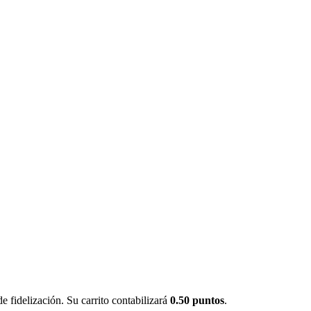
 fidelización. Su carrito contabilizará
0.50 puntos
.