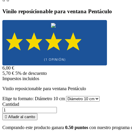
Vinilo reposicionable para ventana Pentáculo
(1 OPINIÓN)
6,00 €
5,70 €
5% de descuento
Impuestos incluidos
Vinilo reposicionable para ventana Pentáculo
Elige tu formato: Diámetro 10 cm
Cantidad

Añadir al carrito
Comprando este producto ganara
0.50 puntos
con nuestro programa de