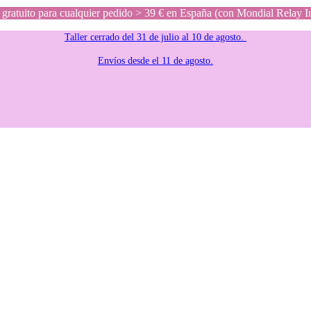
gratuito para cualquier pedido > 39 € en España (con Mondial Relay I
Taller cerrado del 31 de julio al 10 de agosto.
Envíos desde el 11 de agosto.