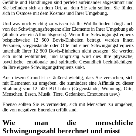
Gefühle und Handlungen sind perfekt aufeinander abgestimmt und
Sie befinden sich an dem Ort, an dem Sie sein sollten. Sie fühlen
sich in Osmose mit dem Kosmos und Ihrer Umgebung.
Und was noch wichtig zu wissen ist: Ihr Wohlbefinden hängt auch
von der Schwingungsfrequenz aller Elemente in Ihrer Umgebung ab
(ähnlich wie ein Affinitätsgesetz). Wenn Ihre Schwingungsfrequenz
beispielsweise 12 500 Bovis-Einheiten beträgt, werden Ihnen
Personen, Gegenstände oder Orte mit einer Schwingungsfrequenz
unterhalb Ihrer 12 500 Bovis-Einheiten nicht zusagen: Sie werden
sich nicht wohlfühlen, und langfristig wird dies Ihre physische,
psychische, emotionale und spirituelle Gesundheit beeinträchtigen,
da Ihre eigene Schwingungsfrequenz sinkt.
Aus diesem Grund ist es äußerst wichtig, dass Sie versuchen, sich
mit Elementen zu umgeben, die zumindest eine Affinität zu dieser
Strahlung von 12 500 BU haben (Gegenstände, Wohnung, Orte,
Menschen, Essen, Musik, Tiere, Gedanken, Emotionen usw.)
Ebenso sollten Sie es vermeiden, sich mit Menschen zu umgeben,
die von negativen Energien erfüllt sind.
Wie man die menschliche
Schwingungszahl berechnet und misst