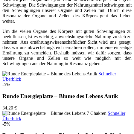
Schwingung. Die Schwingungen der Nahrungsmittel schwingen mit
den Schwingungen unserer Organe und Zellen mit. Durch diese
Resonanz der Organe und Zellen des Körpers geht das Leben
weiter.
Um die vielen Organe des Körpers mit guten Schwingungen zu
beeinflussen, ist es wichtig, abwechslungsreiche Nahrung zu sich zu
nehmen. Aus ernährungswissenschaftlicher Sicht wird uns gesagt,
dass wir uns abwechslungsreich ernähren sollen, um eine einseitige
Ernährung zu vermeiden. Deshalb müssen wir dafür sorgen, dass
unsere Organe und Zellen so weit wie möglich mit den
Schwingungen aus der Nahrung in Resonanz gehen.
Schneller
Überblick
-5%
Runde Energieplatte – Blume des Lebens Antik
34,20 €
Schneller
Überblick
-5%