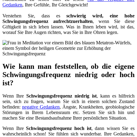
Gedanken
, Ihre Gefühle, Ihr Gleichgewicht!
Verstehen Sie, dass es
schwierig wird, eine hohe
Schwingungsfrequenz aufrechtzuerhalten
, wenn Sie diese
Giftigkeit in sich leben lassen. Was in Ihnen leben wird, ist das,
worauf Sie Ihre Augen richten, was Sie in Ihre Ohren legen.
Wie kann man feststellen, ob die eigene
Schwingungsfrequenz niedrig oder hoch
ist?
Wenn Ihre
Schwingungsfrequenz niedrig ist
, kann es hilfreich
sein, sich zu fragen, warum Sie sich in einem solchen Zustand
befinden:
negative Gedanken
, Ängste, Krankheiten, geobiologische
Störungen in Ihrem Lebensraum etc. Setzen Sie sich hin und
machen Sie eine Bestandsaufnahme Ihrer persönlichen Situation.
Wenn Ihre
Schwingungsfrequenz hoch ist
, dann wissen Sie es
wahrscheinlich schon! Sie fühlen sich wunderbar. Ihre Gedanken,