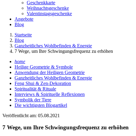
Geschenkkarte
Weihnachtsgeschenke
Valentinstagsgeschenke
Angebote
Blog
Startseite
Blog
Ganzheitliches Wohlbefinden & Energie
7 Wege, um Ihre Schwingungsfrequenz zu erhöhen
home
Heilige Geometrie & Symbole
Anwendung der Heiligen Geometrie
Ganzheitliches Wohlbefinden & Energie
Feng Shui & Zen-Dekoration
Spiritualität & Rituale
Interviews & Spirituelle Reflexionen
Symbolik der Tiere
Die wichtigsten Blogartikel
Veröffentlicht am: 05.08.2021
7 Wege, um Ihre Schwingungsfrequenz zu erhöhen