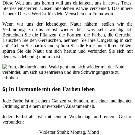
Diese Welt um uns herum will uns einfangen, uns in etwas Totes,
Steriles einsperren. Unser Innenleben ist wie versteinert. Das innere
Leben? Dieses Wort ist für viele Menschen ein Fremdwort.
Wenn wir uns der lebendigen Natur nähern, stellen wir die
Verbindung zu uns selbst wieder her, was sehr wichtig ist.
Betrachten Sie die Pflanzen, die Formen, die Farben, die Gerüche.
Lauschen Sie den Geräuschen, nehmen Sie Ihre Umgebung in sich
auf. Gehen Sie barfuß und spüren Sie die Erde unter Ihren Füßen,
spüren Sie die Natur um sich herum und verbinden Sie sich mit
dem, was lebendig und rein ist.
6) In Harmonie mit den Farben leben
Jede Farbe ist mit einem Ganzen verbunden, mit einer intelligenten
Ordnung und einem universellen Zusammenhalt.
Jeder Farbstrahl ist mit einem Wochentag und einem Gestirn
verbunden:
- Violetter Strahl: Montag, Mond