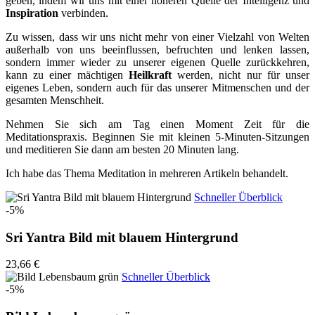
geben, indem wir uns mit einer höheren Quelle der Intelligenz und
Inspiration
verbinden.
Zu wissen, dass wir uns nicht mehr von einer Vielzahl von Welten
außerhalb von uns beeinflussen, befruchten und lenken lassen,
sondern immer wieder zu unserer eigenen Quelle zurückkehren,
kann zu einer mächtigen
Heilkraft
werden, nicht nur für unser
eigenes Leben, sondern auch für das unserer Mitmenschen und der
gesamten Menschheit.
Nehmen Sie sich am Tag einen Moment Zeit für die
Meditationspraxis. Beginnen Sie mit kleinen 5-Minuten-Sitzungen
und meditieren Sie dann am besten 20 Minuten lang.
Ich habe das Thema Meditation in mehreren Artikeln behandelt.
Schneller Überblick
-5%
Sri Yantra Bild mit blauem Hintergrund
23,66 €
Schneller Überblick
-5%