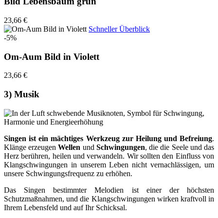
Bild Lebensbaum grün
23,66 €
Schneller Überblick
-5%
Om-Aum Bild in Violett
23,66 €
3) Musik
Singen ist ein mächtiges Werkzeug zur Heilung und Befreiung
.
Klänge erzeugen
Wellen
und
Schwingungen
, die die Seele und das
Herz berühren, heilen und verwandeln. Wir sollten den Einfluss von
Klangschwingungen in unserem Leben nicht vernachlässigen, um
unsere Schwingungsfrequenz zu erhöhen.
Das Singen bestimmter Melodien ist einer der höchsten
Schutzmaßnahmen, und die Klangschwingungen wirken kraftvoll in
Ihrem Lebensfeld und auf Ihr Schicksal.