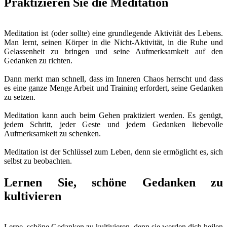
Praktizieren Sie die Meditation
Meditation ist (oder sollte) eine grundlegende Aktivität des Lebens.
Man lernt, seinen Körper in die Nicht-Aktivität, in die Ruhe und
Gelassenheit zu bringen und seine Aufmerksamkeit auf den
Gedanken zu richten.
Dann merkt man schnell, dass im Inneren Chaos herrscht und dass
es eine ganze Menge Arbeit und Training erfordert, seine Gedanken
zu setzen.
Meditation kann auch beim Gehen praktiziert werden. Es genügt,
jedem Schritt, jeder Geste und jedem Gedanken liebevolle
Aufmerksamkeit zu schenken.
Meditation ist der Schlüssel zum Leben, denn sie ermöglicht es, sich
selbst zu beobachten.
Lernen Sie, schöne Gedanken zu
kultivieren
Lerne, schöne Gedanken zu kultivieren, denn sie werden dich heilen