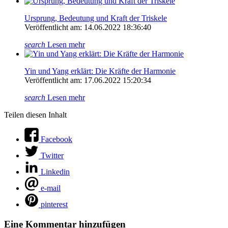
Ursprung, Bedeutung und Kraft der Triskele
Veröffentlicht am: 14.06.2022 18:36:40
search
Lesen mehr
Yin und Yang erklärt: Die Kräfte der Harmonie
Veröffentlicht am: 17.06.2022 15:20:34
search
Lesen mehr
Teilen diesen Inhalt
Facebook
Twitter
Linkedin
e-mail
pinterest
Eine Kommentar hinzufügen