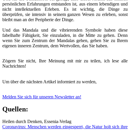
persönlichen Erfahrungen entstanden ist, aus einem lebendigen und
nicht intellektuellen Erleben. Es ist wichtig, die Dinge zu
überprüfen, sie intensiv in seinem ganzen Wesen zu erleben, sonst
bleibt man an der Peripherie der Dinge.
Und das Mandala und die vibrierenden Symbole haben diese
fabelhafte Fähigkeit, Sie einzuladen, in die Mitte zu gehen. Denn
wenn Sie zum Zentrum der Mandalas gehen, gehen Sie zu Ihrem
eigenen inneren Zentrum, dem Wertvollen, das Sie haben.
Zögern Sie nicht, Ihre Meinung mit mir zu teilen, ich lese alle
Nachrichten!
Um über die nächsten Artikel informiert zu werden,
Melden Sie sich für unseren Newsletter an!
Quellen:
Heilen durch Denken, Essenia-Verlag
Coronavirus: Menschen werden eingesperrt, die Natur holt sich ihre