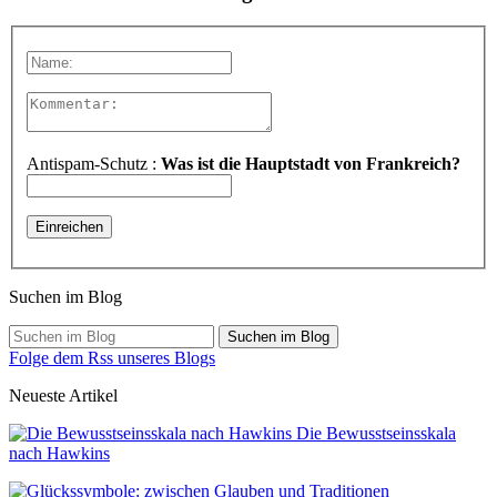
Antispam-Schutz :
Was ist die Hauptstadt von Frankreich?
Suchen im Blog
Suchen im Blog
Folge dem Rss unseres Blogs
Neueste Artikel
Die Bewusstseinsskala
nach Hawkins