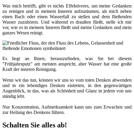
Was mich betrifft, gibt es nichts Effektiveres, um meine Gedanken
zu reinigen und in meinem Inneren aufzuräumen, als mich neben
einen Bach oder einen Wasserfall zu stellen und dem fließenden
Wasser zuzuhören. Und während es draußen fließt, stelle ich mir
vor, wie es in meinem Inneren fließt und meine Gedanken und mein
ganzes Wesen reinigt.
Es liegt an Ihnen, herauszufinden, was Sie bei diesem
"Frühjahrsputz" am meisten anspricht, aber Wasser hat eine große
Kraft der inneren Reinigung.
Wenn wir das tun, können wir uns so vom toten Denken abwenden
und in ein lebendiges Denken eintreten, in den gegenwärtigen
Augenblick, in das, was als Schönheit und Glanz in jedem von uns
ständig lebt.
Nur Konzentration, Aufmerksamkeit kann uns zum Erwachen und
zur Heilung des Denkens führen.
Schalten Sie alles ab!