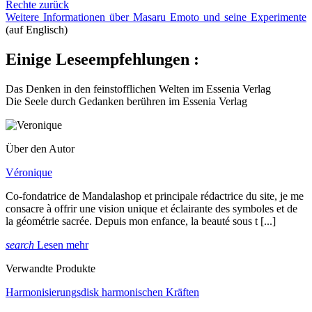
Rechte zurück
Weitere Informationen über Masaru Emoto und seine Experimente
(auf Englisch)
Einige Leseempfehlungen :
Das Denken in den feinstofflichen Welten im Essenia Verlag
Die Seele durch Gedanken berühren im Essenia Verlag
Über den Autor
Véronique
Co-fondatrice de Mandalashop et principale rédactrice du site, je me
consacre à offrir une vision unique et éclairante des symboles et de
la géométrie sacrée. Depuis mon enfance, la beauté sous t [...]
search
Lesen mehr
Verwandte Produkte
Harmonisierungsdisk harmonischen Kräften