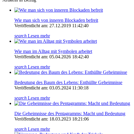
Wie man sich von inneren Blockaden befreit
Veröffentlicht am: 27.12.2019 11:42:40
search
Lesen mehr
Wie man im Alltag mit Symbolen arbeitet
Veröffentlicht am: 05.04.2026 18:42:40
search
Lesen mehr
Bedeutung des Baum des Lebens: Enthüllte Geheimnisse
Veröffentlicht am: 03.05.2024 11:30:18
search
Lesen mehr
Die Geheimnisse des Pentagramms: Macht und Bedeutung
Veröffentlicht am: 18.03.2023 18:21:06
search
Lesen mehr