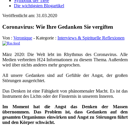
Symbolik der Tiere
Die wichtigsten Blogartikel
Veröffentlicht am: 31.03.2020
Coronavirus: Wie Ihre Gedanken Sie vergiften
Von :
Veronique
- Kategorie :
Interviews & Spirituelle Reflexionen
März 2020: Die Welt lebt im Rhythmus des Coronavirus. Alle
Medien verbreiten H24 Informationen zu diesem Thema. Außerdem
wird über nichts anderes mehr gesprochen.
All unsere Gedanken sind auf Gefühle der Angst, der großen
Störungen ausgerichtet.
Das Denken ist eine Fähigkeit von phänomenaler Macht. Es ist das
Instrument des Lichts oder der Finsternis in unserem Inneren.
Im Moment hat die Angst das Denken der Massen
übernommen. Das Problem ist, dass Gedanken auf den
gesamten Organismus einwirken und Angst zu Störungen führt
und den Körper schwächt.