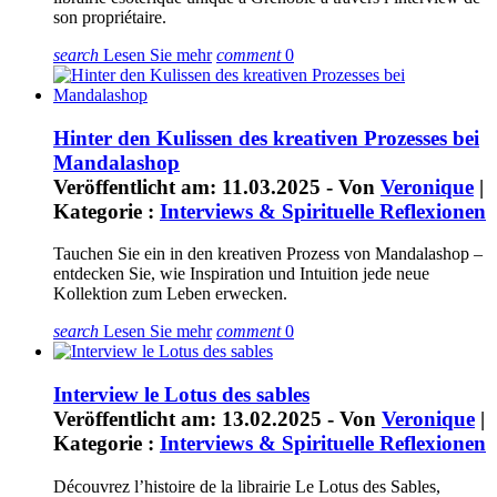
son propriétaire.
search
Lesen Sie mehr
comment
0
Hinter den Kulissen des kreativen Prozesses bei
Mandalashop
Veröffentlicht am: 11.03.2025 - Von
Veronique
|
Kategorie :
Interviews & Spirituelle Reflexionen
Tauchen Sie ein in den kreativen Prozess von Mandalashop –
entdecken Sie, wie Inspiration und Intuition jede neue
Kollektion zum Leben erwecken.
search
Lesen Sie mehr
comment
0
Interview le Lotus des sables
Veröffentlicht am: 13.02.2025 - Von
Veronique
|
Kategorie :
Interviews & Spirituelle Reflexionen
Découvrez l’histoire de la librairie Le Lotus des Sables,