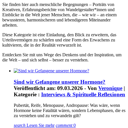
Sie finden hier auch menschliche Begegnungen – Porträts von
Kreativen, Erfahrungsberichte von Wandelgestalter*innen und
Einblicke in die Welt jener Menschen, die – wie wir – an einem
bewussteren, harmonischeren und lebendigeren Miteinander
arbeiten.
Diese Kategorie ist eine Einladung, den Blick zu erweitern, das
Urteilsvermögen zu schärfen und eine Form des Erwachens zu
kultivieren, die in der Realität verwurzelt ist.
Entdecken Sie mit uns Wege des Denkens und der Inspiration, um
die Welt – und sich selbst – besser zu verstehen.
Sind wir Gefangene unserer Hormone?
Veröffentlicht am: 09.03.2026 - Von
Veronique
|
Kategorie :
Interviews & Spirituelle Reflexionen
Pubertät, Reife, Menopause, Andropause: Was wäre, wenn
Hormone keine Fatalität wären, sondern Lebensphasen, die es
zu verstehen und zu verwandeln gilt?
search
Lesen Sie mehr
comment
0