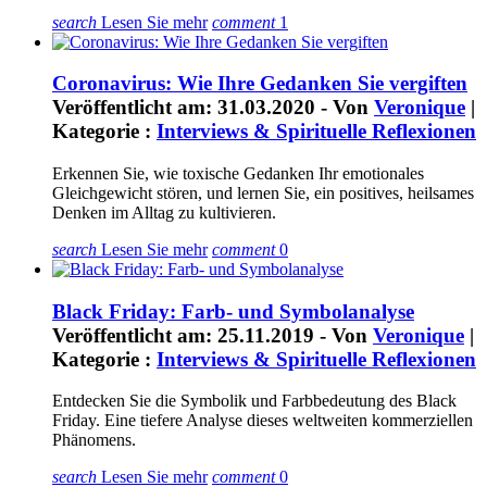
search
Lesen Sie mehr
comment
1
Coronavirus: Wie Ihre Gedanken Sie vergiften
Veröffentlicht am: 31.03.2020 - Von
Veronique
|
Kategorie :
Interviews & Spirituelle Reflexionen
Erkennen Sie, wie toxische Gedanken Ihr emotionales
Gleichgewicht stören, und lernen Sie, ein positives, heilsames
Denken im Alltag zu kultivieren.
search
Lesen Sie mehr
comment
0
Black Friday: Farb- und Symbolanalyse
Veröffentlicht am: 25.11.2019 - Von
Veronique
|
Kategorie :
Interviews & Spirituelle Reflexionen
Entdecken Sie die Symbolik und Farbbedeutung des Black
Friday. Eine tiefere Analyse dieses weltweiten kommerziellen
Phänomens.
search
Lesen Sie mehr
comment
0