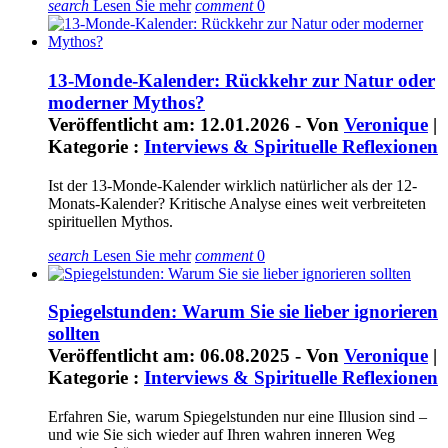
search
Lesen Sie mehr
comment
0
13-Monde-Kalender: Rückkehr zur Natur oder
moderner Mythos?
Veröffentlicht am: 12.01.2026 - Von
Veronique
|
Kategorie :
Interviews & Spirituelle Reflexionen
Ist der 13-Monde-Kalender wirklich natürlicher als der 12-
Monats-Kalender? Kritische Analyse eines weit verbreiteten
spirituellen Mythos.
search
Lesen Sie mehr
comment
0
Spiegelstunden: Warum Sie sie lieber ignorieren
sollten
Veröffentlicht am: 06.08.2025 - Von
Veronique
|
Kategorie :
Interviews & Spirituelle Reflexionen
Erfahren Sie, warum Spiegelstunden nur eine Illusion sind –
und wie Sie sich wieder auf Ihren wahren inneren Weg