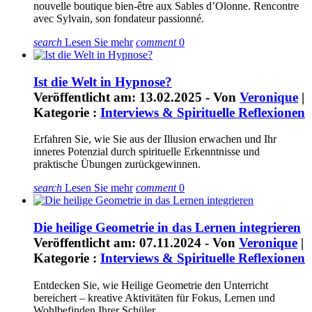
nouvelle boutique bien-être aux Sables d’Olonne. Rencontre
avec Sylvain, son fondateur passionné.
search
Lesen Sie mehr
comment
0
Ist die Welt in Hypnose?
Veröffentlicht am: 13.02.2025 - Von
Veronique
|
Kategorie :
Interviews & Spirituelle Reflexionen
Erfahren Sie, wie Sie aus der Illusion erwachen und Ihr
inneres Potenzial durch spirituelle Erkenntnisse und
praktische Übungen zurückgewinnen.
search
Lesen Sie mehr
comment
0
Die heilige Geometrie in das Lernen integrieren
Veröffentlicht am: 07.11.2024 - Von
Veronique
|
Kategorie :
Interviews & Spirituelle Reflexionen
Entdecken Sie, wie Heilige Geometrie den Unterricht
bereichert – kreative Aktivitäten für Fokus, Lernen und
Wohlbefinden Ihrer Schüler.