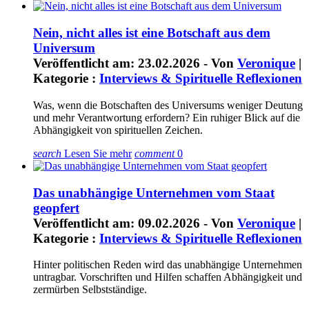
Nein, nicht alles ist eine Botschaft aus dem
Universum
Veröffentlicht am: 23.02.2026 - Von
Veronique
|
Kategorie :
Interviews & Spirituelle Reflexionen
Was, wenn die Botschaften des Universums weniger Deutung
und mehr Verantwortung erfordern? Ein ruhiger Blick auf die
Abhängigkeit von spirituellen Zeichen.
search
Lesen Sie mehr
comment
0
Das unabhängige Unternehmen vom Staat
geopfert
Veröffentlicht am: 09.02.2026 - Von
Veronique
|
Kategorie :
Interviews & Spirituelle Reflexionen
Hinter politischen Reden wird das unabhängige Unternehmen
untragbar. Vorschriften und Hilfen schaffen Abhängigkeit und
zermürben Selbstständige.