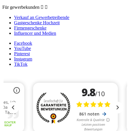
Für gewerbekunden


Verkauf an Gewerbetreibende
Gastgeschenke Hochzeit
Firmengeschenke
Influencer und Medien
Facebook
YouTube
Pinterest
Instagram
TikTok