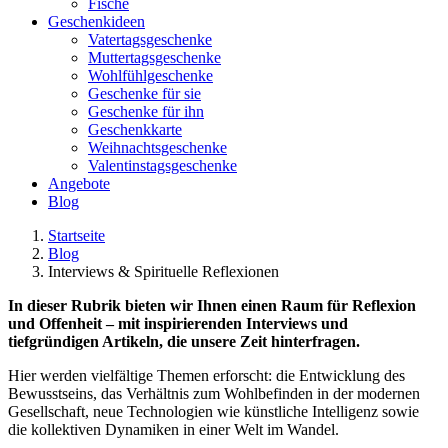
Fische
Geschenkideen
Vatertagsgeschenke
Muttertagsgeschenke
Wohlfühlgeschenke
Geschenke für sie
Geschenke für ihn
Geschenkkarte
Weihnachtsgeschenke
Valentinstagsgeschenke
Angebote
Blog
Startseite
Blog
Interviews & Spirituelle Reflexionen
In dieser Rubrik bieten wir Ihnen einen Raum für Reflexion
und Offenheit – mit inspirierenden Interviews und
tiefgründigen Artikeln, die unsere Zeit hinterfragen.
Hier werden vielfältige Themen erforscht: die Entwicklung des
Bewusstseins, das Verhältnis zum Wohlbefinden in der modernen
Gesellschaft, neue Technologien wie künstliche Intelligenz sowie
die kollektiven Dynamiken in einer Welt im Wandel.