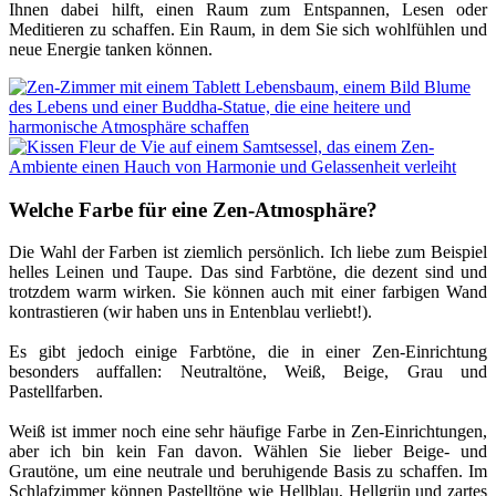
Ihnen dabei hilft, einen Raum zum Entspannen, Lesen oder
Meditieren zu schaffen. Ein Raum, in dem Sie sich wohlfühlen und
neue Energie tanken können.
Welche Farbe für eine Zen-Atmosphäre?
Die Wahl der Farben ist ziemlich persönlich. Ich liebe zum Beispiel
helles Leinen und Taupe. Das sind Farbtöne, die dezent sind und
trotzdem warm wirken. Sie können auch mit einer farbigen Wand
kontrastieren (wir haben uns in Entenblau verliebt!).
Es gibt jedoch einige Farbtöne, die in einer Zen-Einrichtung
besonders auffallen: Neutraltöne, Weiß, Beige, Grau und
Pastellfarben.
Weiß ist immer noch eine sehr häufige Farbe in Zen-Einrichtungen,
aber ich bin kein Fan davon. Wählen Sie lieber Beige- und
Grautöne, um eine neutrale und beruhigende Basis zu schaffen. Im
Schlafzimmer können Pastelltöne wie Hellblau, Hellgrün und zartes