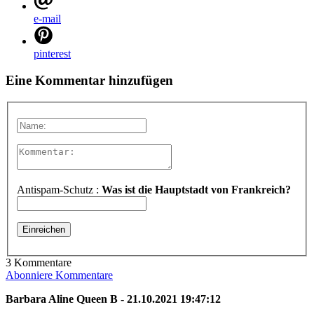
e-mail
pinterest
Eine Kommentar hinzufügen
Antispam-Schutz :
Was ist die Hauptstadt von Frankreich?
3 Kommentare
Abonniere Kommentare
Barbara Aline Queen B - 21.10.2021 19:47:12