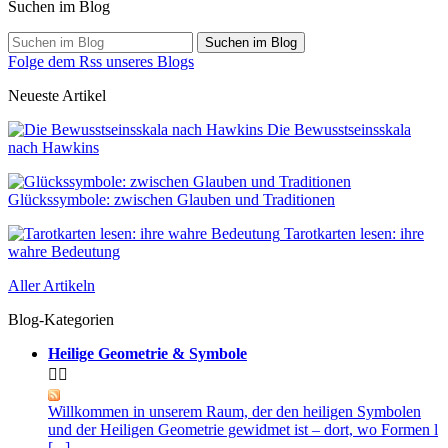
Suchen im Blog
Suchen im Blog
Folge dem Rss unseres Blogs
Neueste Artikel
Die Bewusstseinsskala
nach Hawkins
Glückssymbole: zwischen Glauben und Traditionen
Tarotkarten lesen: ihre
wahre Bedeutung
Aller Artikeln
Blog-Kategorien
Heilige Geometrie & Symbole


Willkommen in unserem Raum, der den heiligen Symbolen
und der Heiligen Geometrie gewidmet ist – dort, wo Formen l
[...]