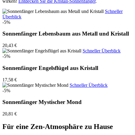
wirken!
Entdecken Sie die Kristall-Sonnenfänger
.
Schneller
Überblick
-5%
Sonnenfänger Lebensbaum aus Metall und Kristall
20,43 €
Schneller Überblick
-5%
Sonnenfänger Engelsflügel aus Kristall
17,58 €
Schneller Überblick
-5%
Sonnenfänger Mystischer Mond
20,81 €
Für eine Zen-Atmosphäre zu Hause