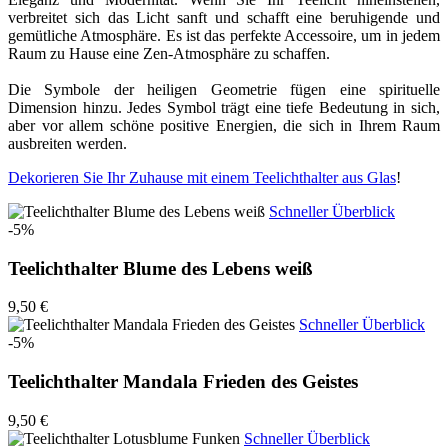
verbreitet sich das Licht sanft und schafft eine beruhigende und
gemütliche Atmosphäre. Es ist das perfekte Accessoire, um in jedem
Raum zu Hause eine Zen-Atmosphäre zu schaffen.
Die Symbole der heiligen Geometrie fügen eine spirituelle
Dimension hinzu. Jedes Symbol trägt eine tiefe Bedeutung in sich,
aber vor allem schöne positive Energien, die sich in Ihrem Raum
ausbreiten werden.
Dekorieren Sie Ihr Zuhause mit einem Teelichthalter aus Glas
!
Schneller Überblick
-5%
Teelichthalter Blume des Lebens weiß
9,50 €
Schneller Überblick
-5%
Teelichthalter Mandala Frieden des Geistes
9,50 €
Schneller Überblick