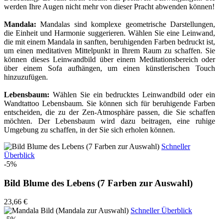
werden Ihre Augen nicht mehr von dieser Pracht abwenden können!
Mandala:
Mandalas sind komplexe geometrische Darstellungen,
die Einheit und Harmonie suggerieren. Wählen Sie eine Leinwand,
die mit einem Mandala in sanften, beruhigenden Farben bedruckt ist,
um einen meditativen Mittelpunkt in Ihrem Raum zu schaffen. Sie
können dieses Leinwandbild über einem Meditationsbereich oder
über einem Sofa aufhängen, um einen künstlerischen Touch
hinzuzufügen.
Lebensbaum:
Wählen Sie ein bedrucktes Leinwandbild oder ein
Wandtattoo Lebensbaum. Sie können sich für beruhigende Farben
entscheiden, die zu der Zen-Atmosphäre passen, die Sie schaffen
möchten. Der Lebensbaum wird dazu beitragen, eine ruhige
Umgebung zu schaffen, in der Sie sich erholen können.
Schneller
Überblick
-5%
Bild Blume des Lebens (7 Farben zur Auswahl)
23,66 €
Schneller Überblick