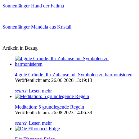
Sonnenfänger Hand der Fatima
Sonnenfänger Mandala aus Kristall
Artikeln in Bezug
4 gute Gründe, Ihr Zuhause mit Symbolen zu harmonisieren
Veröffentlicht am: 26.06.2020 13:19:13
search
Lesen mehr
Meditation: 5 grundlegende Regeln
Veröffentlicht am: 26.08.2023 14:06:39
search
Lesen mehr