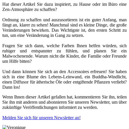
Hat dieser Artikel Sie dazu inspiriert, zu Hause oder im Büro eine
Zen-Atmosphäre zu schaffen?
Ordnung zu schaffen und auszusortieren ist ein guter Anfang, man
fängt an, klarer zu sehen! Manchmal sind es kleine Dinge, die große
Veränderungen bewirken. Das Wichtigste ist, den ersten Schritt zu
tun, um eine Veränderung in Gang zu setzen.
Fragen Sie sich dann, welche Farben Ihnen helfen würden, sich
ruhiger und entspannter zu fühlen, und planen Sie ein
Malwochenende. Warum nicht die Kinder, die Familie oder Freunde
um Hilfe bitten?
Und dann können Sie sich an den Accessoires erfreuen! Sie haben
sich in eine Blume des Lebens-Leinwand, ein Buddha-Windlicht,
einen Diffusor für ätherische Öle oder entgiftende Pflanzen verliebt?
Dann los!
Wenn Ihnen dieser Artikel gefallen hat, kommentieren Sie ihn, teilen
Sie ihn mit anderen und abonnieren Sie unseren Newsletter, um über
zukünftige Veröffentlichungen informiert zu werden.
Melden Sie sich für unseren Newsletter an!