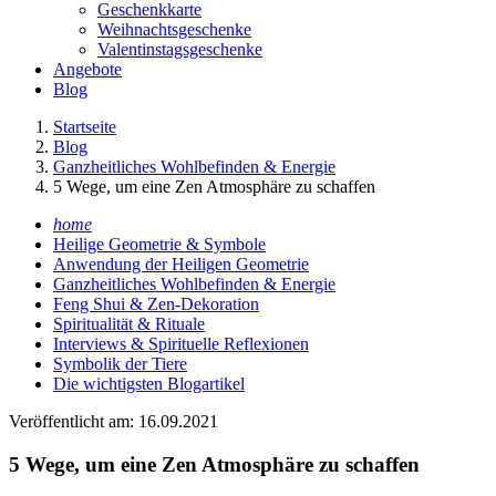
Geschenkkarte
Weihnachtsgeschenke
Valentinstagsgeschenke
Angebote
Blog
Startseite
Blog
Ganzheitliches Wohlbefinden & Energie
5 Wege, um eine Zen Atmosphäre zu schaffen
home
Heilige Geometrie & Symbole
Anwendung der Heiligen Geometrie
Ganzheitliches Wohlbefinden & Energie
Feng Shui & Zen-Dekoration
Spiritualität & Rituale
Interviews & Spirituelle Reflexionen
Symbolik der Tiere
Die wichtigsten Blogartikel
Veröffentlicht am: 16.09.2021
5 Wege, um eine Zen Atmosphäre zu schaffen