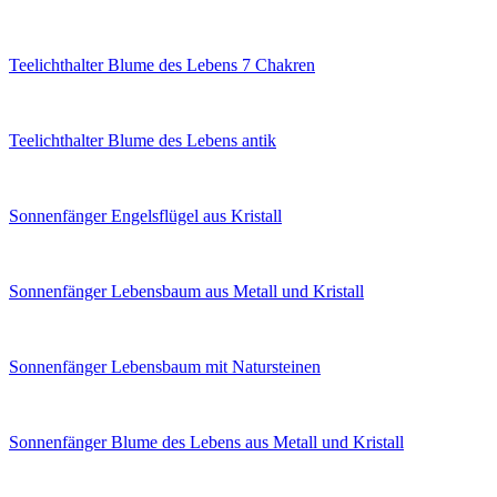
Teelichthalter Blume des Lebens 7 Chakren
Teelichthalter Blume des Lebens antik
Sonnenfänger Engelsflügel aus Kristall
Sonnenfänger Lebensbaum aus Metall und Kristall
Sonnenfänger Lebensbaum mit Natursteinen
Sonnenfänger Blume des Lebens aus Metall und Kristall