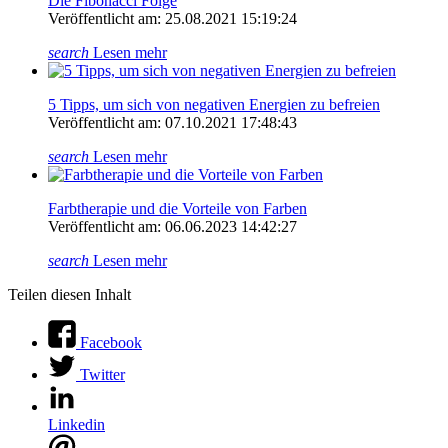
Die Fibonacci Folge
Veröffentlicht am: 25.08.2021 15:19:24
search
Lesen mehr
5 Tipps, um sich von negativen Energien zu befreien
Veröffentlicht am: 07.10.2021 17:48:43
search
Lesen mehr
Farbtherapie und die Vorteile von Farben
Veröffentlicht am: 06.06.2023 14:42:27
search
Lesen mehr
Teilen diesen Inhalt
Facebook
Twitter
Linkedin