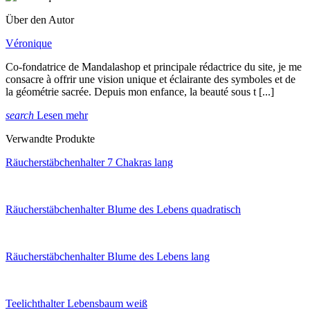
Über den Autor
Véronique
Co-fondatrice de Mandalashop et principale rédactrice du site, je me
consacre à offrir une vision unique et éclairante des symboles et de
la géométrie sacrée. Depuis mon enfance, la beauté sous t [...]
search
Lesen mehr
Verwandte Produkte
Räucherstäbchenhalter 7 Chakras lang
Räucherstäbchenhalter Blume des Lebens quadratisch
Räucherstäbchenhalter Blume des Lebens lang
Teelichthalter Lebensbaum weiß