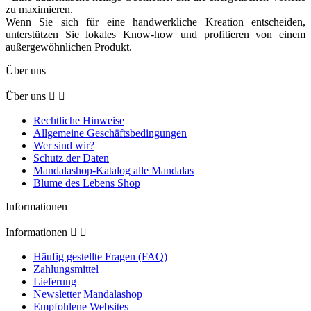
zu maximieren.
Wenn Sie sich für eine handwerkliche Kreation entscheiden,
unterstützen Sie lokales Know-how und profitieren von einem
außergewöhnlichen Produkt.
Über uns
Über uns


Rechtliche Hinweise
Allgemeine Geschäftsbedingungen
Wer sind wir?
Schutz der Daten
Mandalashop-Katalog alle Mandalas
Blume des Lebens Shop
Informationen
Informationen


Häufig gestellte Fragen (FAQ)
Zahlungsmittel
Lieferung
Newsletter Mandalashop
Empfohlene Websites