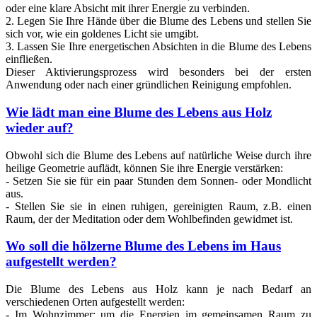
oder eine klare Absicht mit ihrer Energie zu verbinden.
2. Legen Sie Ihre Hände über die Blume des Lebens und stellen Sie
sich vor, wie ein goldenes Licht sie umgibt.
3. Lassen Sie Ihre energetischen Absichten in die Blume des Lebens
einfließen.
Dieser Aktivierungsprozess wird besonders bei der ersten
Anwendung oder nach einer gründlichen Reinigung empfohlen.
Wie lädt man eine Blume des Lebens aus Holz
wieder auf?
Obwohl sich die Blume des Lebens auf natürliche Weise durch ihre
heilige Geometrie auflädt, können Sie ihre Energie verstärken:
- Setzen Sie sie für ein paar Stunden dem Sonnen- oder Mondlicht
aus.
- Stellen Sie sie in einen ruhigen, gereinigten Raum, z.B. einen
Raum, der der Meditation oder dem Wohlbefinden gewidmet ist.
Wo soll die hölzerne Blume des Lebens im Haus
aufgestellt werden?
Die Blume des Lebens aus Holz kann je nach Bedarf an
verschiedenen Orten aufgestellt werden:
- Im Wohnzimmer: um die Energien im gemeinsamen Raum zu