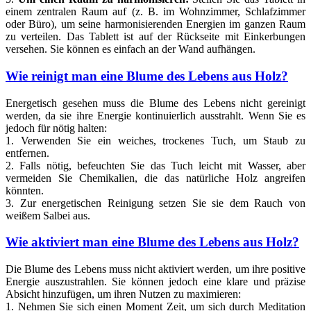
einem zentralen Raum auf (z. B. im Wohnzimmer, Schlafzimmer
oder Büro), um seine harmonisierenden Energien im ganzen Raum
zu verteilen. Das Tablett ist auf der Rückseite mit Einkerbungen
versehen. Sie können es einfach an der Wand aufhängen.
Wie reinigt man eine Blume des Lebens aus Holz?
Energetisch gesehen muss die Blume des Lebens nicht gereinigt
werden, da sie ihre Energie kontinuierlich ausstrahlt. Wenn Sie es
jedoch für nötig halten:
1. Verwenden Sie ein weiches, trockenes Tuch, um Staub zu
entfernen.
2. Falls nötig, befeuchten Sie das Tuch leicht mit Wasser, aber
vermeiden Sie Chemikalien, die das natürliche Holz angreifen
könnten.
3. Zur energetischen Reinigung setzen Sie sie dem Rauch von
weißem Salbei aus.
Wie aktiviert man eine Blume des Lebens aus Holz?
Die Blume des Lebens muss nicht aktiviert werden, um ihre positive
Energie auszustrahlen. Sie können jedoch eine klare und präzise
Absicht hinzufügen, um ihren Nutzen zu maximieren:
1. Nehmen Sie sich einen Moment Zeit, um sich durch Meditation