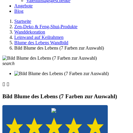
Valentinstagsgeschenke
Angebote
Blog
Startseite
Zen-Deko & Feng-Shui-Produkte
Wanddekoration
Leinwand auf Keilrahmen
Blume des Lebens Wandbild
Bild Blume des Lebens (7 Farben zur Auswahl)
search


Bild Blume des Lebens (7 Farben zur Auswahl)