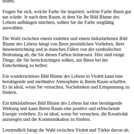
sollen,
Fragen Sie sich, welche Farbe Sie inspiriert, welche Farbe Ihnen gut
tun würde. Je nach dem Raum, in dem Sie Ihr Bild Blume des
Lebens aufhängen möchten, sollten Sie die Farbe sorgfältig
auswählen.
Die Wahl zwischen einem violetten und einem türkisfarbenen Bild
Blume des Lebens hängt von Ihren persönlichen Vorlieben, Ihrer
Inneneinrichtung und in manchen Fällen von der symbolischen
Bedeutung ab, die Sie diesen Farben beimessen. Hier sind einige
Dinge, die Sie berücksichtigen sollten, um Ihnen bei der
Entscheidung zu helfen:
Ein wunderschönes Bild Blume des Lebens in Violett kann eine
beruhigende und meditative Atmosphäre in Ihrem Raum schaffen.
Es ist ideal, wenn Sie versuchen, Nachdenken und Entspannung zu
fördern.
Ein türkisfarbenes Bild Blume des Lebens hat eine beruhigende
Wirkung und kann Ihrem Raum eine positive und erfrischende
Energie verleihen. Es ist ideal, wenn Sie versuchen, die Kreativität
anzuregen und die Kommunikation zu fördern.
Letztendlich hängt die Wahl zwischen Violett und Türkis davon ab,