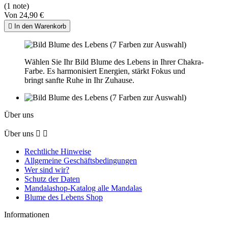
(1 note)
Von
24,90 €

In den Warenkorb
Wählen Sie Ihr Bild Blume des Lebens in Ihrer Chakra-
Farbe. Es harmonisiert Energien, stärkt Fokus und
bringt sanfte Ruhe in Ihr Zuhause.
Über uns
Über uns


Rechtliche Hinweise
Allgemeine Geschäftsbedingungen
Wer sind wir?
Schutz der Daten
Mandalashop-Katalog alle Mandalas
Blume des Lebens Shop
Informationen