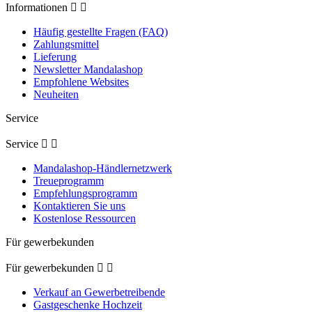
Informationen


Häufig gestellte Fragen (FAQ)
Zahlungsmittel
Lieferung
Newsletter Mandalashop
Empfohlene Websites
Neuheiten
Service
Service


Mandalashop-Händlernetzwerk
Treueprogramm
Empfehlungsprogramm
Kontaktieren Sie uns
Kostenlose Ressourcen
Für gewerbekunden
Für gewerbekunden


Verkauf an Gewerbetreibende
Gastgeschenke Hochzeit