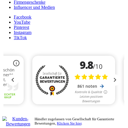
Firmengeschenke
Influencer und Medien
Facebook
YouTube
Pinterest
Instagram
TikTok
Händler zugelassen von Gesellschaft für Garantierte
Bewertungen,
Klicken Sie hier
.