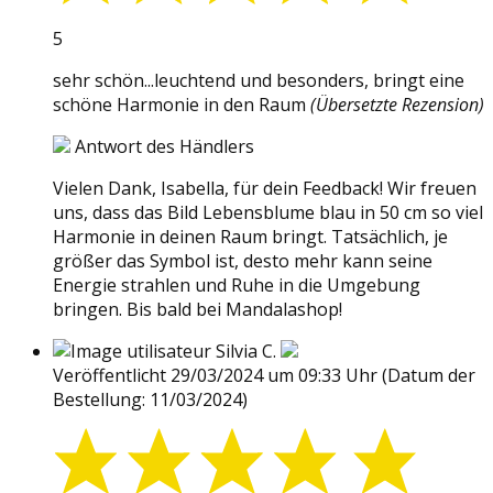
5
sehr schön...leuchtend und besonders, bringt eine
schöne Harmonie in den Raum
(Übersetzte Rezension)
Antwort des Händlers
Vielen Dank, Isabella, für dein Feedback! Wir freuen
uns, dass das Bild Lebensblume blau in 50 cm so viel
Harmonie in deinen Raum bringt. Tatsächlich, je
größer das Symbol ist, desto mehr kann seine
Energie strahlen und Ruhe in die Umgebung
bringen. Bis bald bei Mandalashop!
Silvia C.
Veröffentlicht 29/03/2024 um 09:33 Uhr
(Datum der
Bestellung: 11/03/2024)