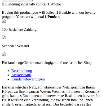

Lieferung innerhalb von ca. 1 Woche
Buying this product you will collect
1 Punkte
with our loyalty
program. Your cart will total
1 Punkte
.
100 % sichere Zahlung
Schneller Versand
Ein familiengeführter, unabhängiger und menschlicher Shop
Beschreibung
Artikeldetails
Kunden-Bewertungen
Ein energetisches Netz, ein vibrierendes Netz spricht zu Ihrem
Körper, zu Ihrem ganzen Wesen. Wenn es mit Ihnen in Resonanz
geht, kann es Emotionen und unerwartete Reaktionen hervorrufen.
Es ist wirklich eine Verbindung, die zwischen ihm und Ihnen
entsteht, es ist magisch, es ist real. Das bedeutet, dass es das