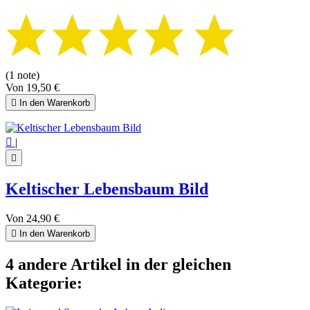
(1 note)
Von
19,50 €

In den Warenkorb

|

Keltischer Lebensbaum Bild
Von
24,90 €

In den Warenkorb
4 andere Artikel in der gleichen
Kategorie: