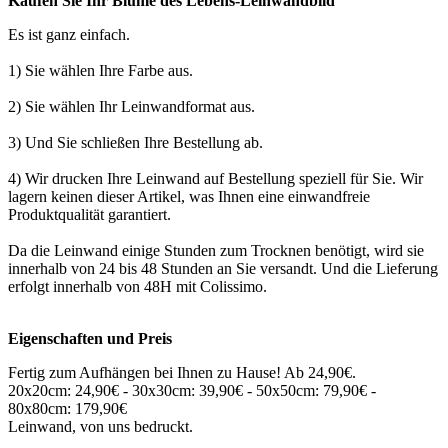
Kaufen Sie Ihr Blume des Lebens-Leinwandbild
Es ist ganz einfach.
1) Sie wählen Ihre Farbe aus.
2) Sie wählen Ihr Leinwandformat aus.
3) Und Sie schließen Ihre Bestellung ab.
4) Wir drucken Ihre Leinwand auf Bestellung speziell für Sie. Wir
lagern keinen dieser Artikel, was Ihnen eine einwandfreie
Produktqualität garantiert.
Da die Leinwand einige Stunden zum Trocknen benötigt, wird sie
innerhalb von 24 bis 48 Stunden an Sie versandt. Und die Lieferung
erfolgt innerhalb von 48H mit Colissimo.
Eigenschaften und Preis
Fertig zum Aufhängen bei Ihnen zu Hause! Ab 24,90€.
20x20cm: 24,90€ - 30x30cm: 39,90€ - 50x50cm: 79,90€ -
80x80cm: 179,90€
Leinwand, von uns bedruckt.