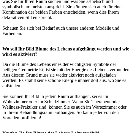
was Sie für Ihren Raum suchen und was Sie ästhetisch und
symbolisch am meisten anspricht. Sie können sich auch für eine
Kombination der beiden Farben entscheiden, wenn dies Ihrem
dekorativen Stil entspricht.
Schauen Sie sich bei Bedarf auch unsere anderen Modelle und
Farben an.
Wo soll Ihr Bild Blume des Lebens aufgehängt werden und wie
wird es aktiviert?
Da die Blume des Lebens eines der wichtigsten Symbole der
heiligen Geometrie ist, ist sie mit der Energie des Lebens verbunden.
Aus diesem Grund muss sie weder aktiviert noch aufgeladen
werden. Es strahlt seine schöne Energie immer dort aus, wo Sie es
aufstellen.
Sie können Ihr Bild in jedem Raum aufhängen, sei es im
Wohnzimmer oder im Schlafzimmer. Wenn Sie Therapeut oder
Wellness-Praktiker sind, können Sie es auch im Wartezimmer oder
in Ihrem Behandlungsraum aufhängen. So kann jeder von den
Vorteilen profitieren!