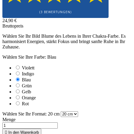
(3 BEWERTUNGEN)
24,90 €
Bruttopreis
Wählen Sie Ihr Bild Blume des Lebens in Ihrer Chakra-Farbe. Es
harmonisiert Energien, stärkt Fokus und bringt sanfte Ruhe in Ihr
Zuhause.
Wählen Sie Ihre Farbe: Blau
Violett
Indigo
Blau
Grün
Gelb
Orange
Rot
Wählen Sie Ihr Format: 20 cm
Menge

In den Warenkorb