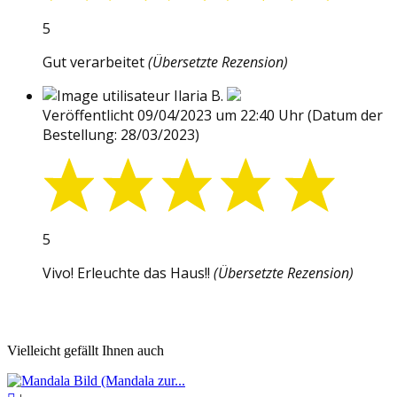
5
Gut verarbeitet
(Übersetzte Rezension)
Ilaria B.
Veröffentlicht 09/04/2023 um 22:40 Uhr
(Datum der
Bestellung: 28/03/2023)
5
Vivo! Erleuchte das Haus!!
(Übersetzte Rezension)
Vielleicht gefällt Ihnen auch