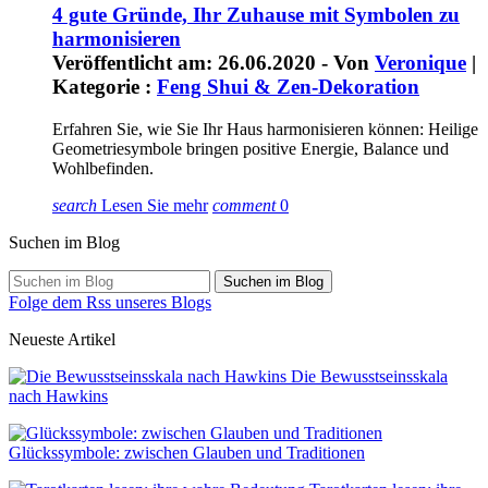
4 gute Gründe, Ihr Zuhause mit Symbolen zu
harmonisieren
Veröffentlicht am: 26.06.2020 - Von
Veronique
|
Kategorie :
Feng Shui & Zen-Dekoration
Erfahren Sie, wie Sie Ihr Haus harmonisieren können: Heilige
Geometriesymbole bringen positive Energie, Balance und
Wohlbefinden.
search
Lesen Sie mehr
comment
0
Suchen im Blog
Suchen im Blog
Folge dem Rss unseres Blogs
Neueste Artikel
Die Bewusstseinsskala
nach Hawkins
Glückssymbole: zwischen Glauben und Traditionen