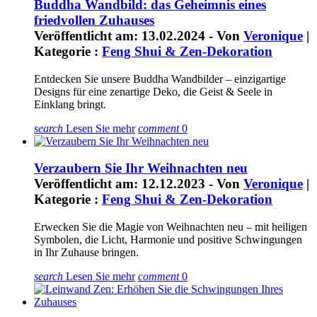
Buddha Wandbild: das Geheimnis eines
friedvollen Zuhauses
Veröffentlicht am: 13.02.2024 - Von
Veronique
|
Kategorie :
Feng Shui & Zen-Dekoration
Entdecken Sie unsere Buddha Wandbilder – einzigartige
Designs für eine zenartige Deko, die Geist & Seele in
Einklang bringt.
search
Lesen Sie mehr
comment
0
Verzaubern Sie Ihr Weihnachten neu
Veröffentlicht am: 12.12.2023 - Von
Veronique
|
Kategorie :
Feng Shui & Zen-Dekoration
Erwecken Sie die Magie von Weihnachten neu – mit heiligen
Symbolen, die Licht, Harmonie und positive Schwingungen
in Ihr Zuhause bringen.
search
Lesen Sie mehr
comment
0