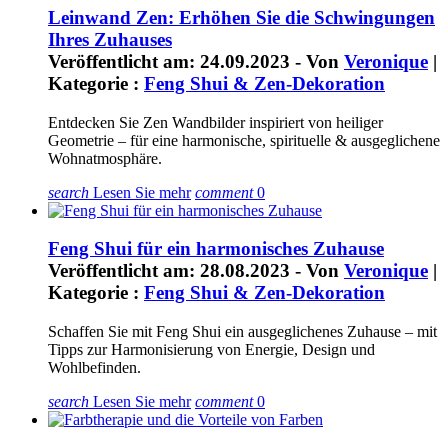
Leinwand Zen: Erhöhen Sie die Schwingungen
Ihres Zuhauses
Veröffentlicht am: 24.09.2023 - Von
Veronique
|
Kategorie :
Feng Shui & Zen-Dekoration
Entdecken Sie Zen Wandbilder inspiriert von heiliger
Geometrie – für eine harmonische, spirituelle & ausgeglichene
Wohnatmosphäre.
search
Lesen Sie mehr
comment
0
Feng Shui für ein harmonisches Zuhause
Veröffentlicht am: 28.08.2023 - Von
Veronique
|
Kategorie :
Feng Shui & Zen-Dekoration
Schaffen Sie mit Feng Shui ein ausgeglichenes Zuhause – mit
Tipps zur Harmonisierung von Energie, Design und
Wohlbefinden.
search
Lesen Sie mehr
comment
0