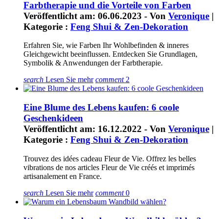
Farbtherapie und die Vorteile von Farben
Veröffentlicht am: 06.06.2023 - Von
Veronique
|
Kategorie :
Feng Shui & Zen-Dekoration
Erfahren Sie, wie Farben Ihr Wohlbefinden & inneres
Gleichgewicht beeinflussen. Entdecken Sie Grundlagen,
Symbolik & Anwendungen der Farbtherapie.
search
Lesen Sie mehr
comment
2
Eine Blume des Lebens kaufen: 6 coole
Geschenkideen
Veröffentlicht am: 16.12.2022 - Von
Veronique
|
Kategorie :
Feng Shui & Zen-Dekoration
Trouvez des idées cadeau Fleur de Vie. Offrez les belles
vibrations de nos articles Fleur de Vie créés et imprimés
artisanalement en France.
search
Lesen Sie mehr
comment
0