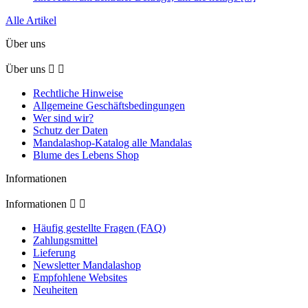
Alle Artikel
Über uns
Über uns


Rechtliche Hinweise
Allgemeine Geschäftsbedingungen
Wer sind wir?
Schutz der Daten
Mandalashop-Katalog alle Mandalas
Blume des Lebens Shop
Informationen
Informationen


Häufig gestellte Fragen (FAQ)
Zahlungsmittel
Lieferung
Newsletter Mandalashop
Empfohlene Websites
Neuheiten