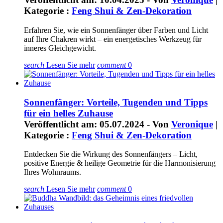
Kategorie :
Feng Shui & Zen-Dekoration
Erfahren Sie, wie ein Sonnenfänger über Farben und Licht
auf Ihre Chakren wirkt – ein energetisches Werkzeug für
inneres Gleichgewicht.
search
Lesen Sie mehr
comment
0
Sonnenfänger: Vorteile, Tugenden und Tipps
für ein helles Zuhause
Veröffentlicht am: 05.07.2024 - Von
Veronique
|
Kategorie :
Feng Shui & Zen-Dekoration
Entdecken Sie die Wirkung des Sonnenfängers – Licht,
positive Energie & heilige Geometrie für die Harmonisierung
Ihres Wohnraums.
search
Lesen Sie mehr
comment
0