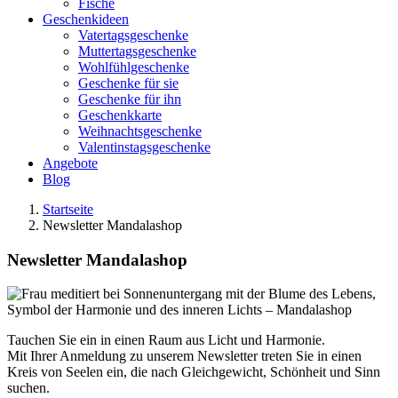
Fische
Geschenkideen
Vatertagsgeschenke
Muttertagsgeschenke
Wohlfühlgeschenke
Geschenke für sie
Geschenke für ihn
Geschenkkarte
Weihnachtsgeschenke
Valentinstagsgeschenke
Angebote
Blog
Startseite
Newsletter Mandalashop
Newsletter Mandalashop
Tauchen Sie ein in einen Raum aus Licht und Harmonie.
Mit Ihrer Anmeldung zu unserem Newsletter treten Sie in einen
Kreis von Seelen ein, die nach Gleichgewicht, Schönheit und Sinn
suchen.