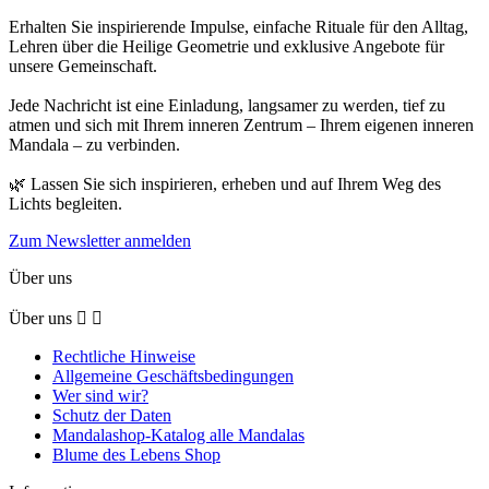
Erhalten Sie inspirierende Impulse, einfache Rituale für den Alltag,
Lehren über die Heilige Geometrie und exklusive Angebote für
unsere Gemeinschaft.
Jede Nachricht ist eine Einladung, langsamer zu werden, tief zu
atmen und sich mit Ihrem inneren Zentrum – Ihrem eigenen inneren
Mandala – zu verbinden.
🌿 Lassen Sie sich inspirieren, erheben und auf Ihrem Weg des
Lichts begleiten.
Zum Newsletter anmelden
Über uns
Über uns


Rechtliche Hinweise
Allgemeine Geschäftsbedingungen
Wer sind wir?
Schutz der Daten
Mandalashop-Katalog alle Mandalas
Blume des Lebens Shop