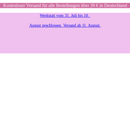
Kostenloser Versand für alle Bestellungen über 39 € in Deutschland
Werkstatt vom 31. Juli bis 10.
August geschlossen. Versand ab 11. August.