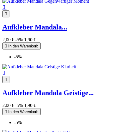

|

Aufkleber Mandala...
2,00 €
-5%
1,90 €

In den Warenkorb
-5%

|

Aufkleber Mandala Geistige...
2,00 €
-5%
1,90 €

In den Warenkorb
-5%