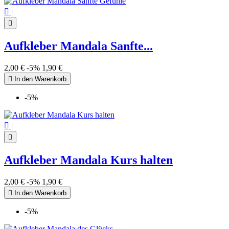

|

Aufkleber Mandala Sanfte...
2,00 €
-5%
1,90 €

In den Warenkorb
-5%

|

Aufkleber Mandala Kurs halten
2,00 €
-5%
1,90 €

In den Warenkorb
-5%