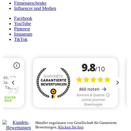
Firmengeschenke
Influencer und Medien
Facebook
YouTube
Pinterest
Instagram
TikTok
Händler zugelassen von Gesellschaft für Garantierte
Bewertungen,
Klicken Sie hier
.