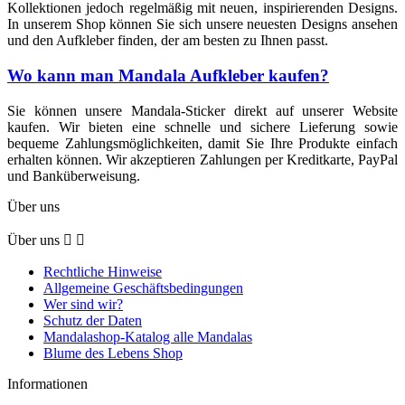
Kollektionen jedoch regelmäßig mit neuen, inspirierenden Designs.
In unserem Shop können Sie sich unsere neuesten Designs ansehen
und den Aufkleber finden, der am besten zu Ihnen passt.
Wo kann man Mandala Aufkleber kaufen?
Sie können unsere Mandala-Sticker direkt auf unserer Website
kaufen. Wir bieten eine schnelle und sichere Lieferung sowie
bequeme Zahlungsmöglichkeiten, damit Sie Ihre Produkte einfach
erhalten können. Wir akzeptieren Zahlungen per Kreditkarte, PayPal
und Banküberweisung.
Über uns
Über uns


Rechtliche Hinweise
Allgemeine Geschäftsbedingungen
Wer sind wir?
Schutz der Daten
Mandalashop-Katalog alle Mandalas
Blume des Lebens Shop
Informationen