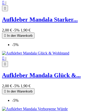

|

Aufkleber Mandala Starker...
2,00 €
-5%
1,90 €

In den Warenkorb
-5%

|

Aufkleber Mandala Glück &...
2,00 €
-5%
1,90 €

In den Warenkorb
-5%