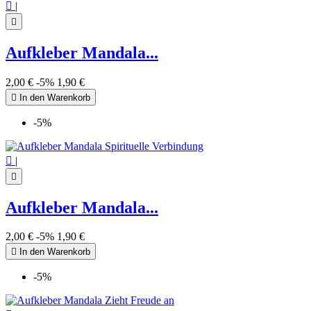

|

Aufkleber Mandala...
2,00 €
-5%
1,90 €

In den Warenkorb
-5%

|

Aufkleber Mandala...
2,00 €
-5%
1,90 €

In den Warenkorb
-5%