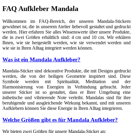
FAQ Aufkleber Mandala
Willkommen im FAQ-Bereich, der unseren Mandala-Stickern
gewidmet ist, die in unserem Atelier liebevoll gestaltet und gedruckt
werden. Hier erfahren Sie alles Wissenswerte über unsere Produkte,
die in zwei Größen erhältlich sind: 4 cm und 10 cm. Wir erklären
Ihnen, wie sie hergestellt werden, wie sie verwendet werden und
wie sie in Ihren Alltag integriert werden können.
Was ist ein Mandala Aufkleber?
Mandala-Sticker sind dekorative Produkte, die mit Designs gedruckt
werden, die von der heiligen Geometrie inspiriert sind. Diese
Symbole werden mit Spiritualität, Meditation und der
Harmonisierung von Energien in Verbindung gebracht. Jeder
unserer Sticker ist so gestaltet, dass er Ihrer Umgebung eine
ästhetische und vibrierende Note verleiht. Mandalas sind für ihre
beruhigende und ausgleichende Wirkung bekannt, und mit unseren
Aufklebern können Sie diese Energie in Ihren Alltag integrieren.
Welche Größen gibt es für Mandala Aufkleber?
Wir bieten zwei Größen für unsere Mandala-Sticker an: