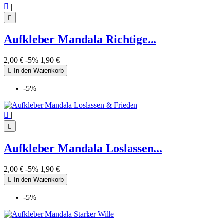

|

Aufkleber Mandala Richtige...
2,00 €
-5%
1,90 €

In den Warenkorb
-5%

|

Aufkleber Mandala Loslassen...
2,00 €
-5%
1,90 €

In den Warenkorb
-5%