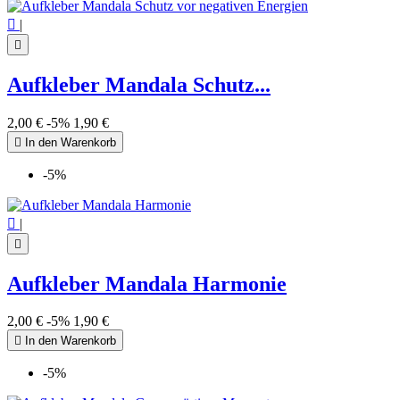

|

Aufkleber Mandala Schutz...
2,00 €
-5%
1,90 €

In den Warenkorb
-5%

|

Aufkleber Mandala Harmonie
2,00 €
-5%
1,90 €

In den Warenkorb
-5%