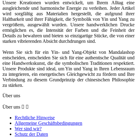
Unsere Kreationen wurden entwickelt, um Ihrem Alltag eine
ausgleichende und harmonische Energie zu verleihen. Jeder Artikel
wird sorgfältig aus Materialien hergestellt, die aufgrund ihrer
Haltbarkeit und ihrer Fähigkeit, die Symbolik von Yin und Yang zu
vergrößern, ausgewählt wurden. Unsere handwerklichen Drucke
ermöglichen es, die Intensität der Farben und die Feinheit der
Details zu bewahren und bieten so einzigartige Stücke, die von einer
starken vibrierenden Absicht durchdrungen sind.
Wenn Sie sich für ein Yin- und Yang-Objekt von Mandalashop
entscheiden, entscheiden Sie sich für eine authentische Qualität und
eine Handwerkskunst, die die symbolischen Traditionen respektiert.
Unsere Produkte sind ideal, um Yin und Yang in Ihren Lebensraum
zu integrieren, ein energetisches Gleichgewicht zu fördern und Ihre
Verbindung zu diesem Grundprinzip der chinesischen Philosophie
zu stärken.
Über uns
Über uns


Rechtliche Hinweise
Allgemeine Geschäftsbedingungen
Wer sind wir?
Schutz der Daten