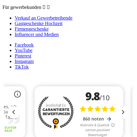
Für gewerbekunden


Verkauf an Gewerbetreibende
Gastgeschenke Hochzeit
Firmengeschenke
Influencer und Medien
Facebook
YouTube
Pinterest
Instagram
TikTok