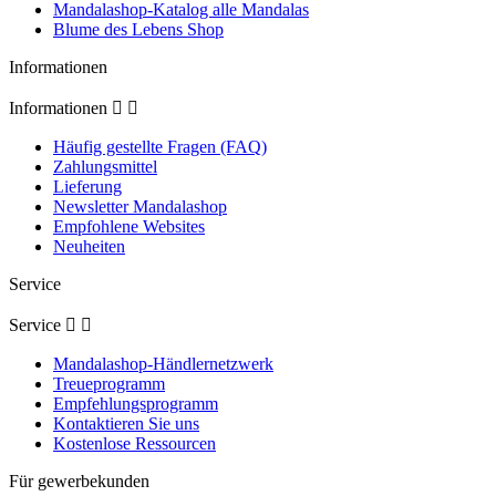
Mandalashop-Katalog alle Mandalas
Blume des Lebens Shop
Informationen
Informationen


Häufig gestellte Fragen (FAQ)
Zahlungsmittel
Lieferung
Newsletter Mandalashop
Empfohlene Websites
Neuheiten
Service
Service


Mandalashop-Händlernetzwerk
Treueprogramm
Empfehlungsprogramm
Kontaktieren Sie uns
Kostenlose Ressourcen
Für gewerbekunden