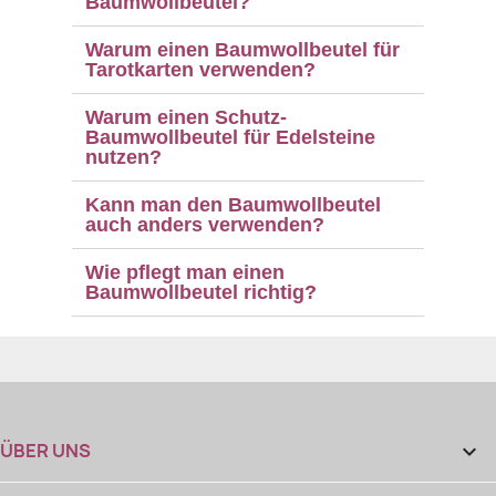
Baumwollbeutel?
Warum einen Baumwollbeutel für
Tarotkarten verwenden?
Warum einen Schutz-
Baumwollbeutel für Edelsteine
nutzen?
Kann man den Baumwollbeutel
auch anders verwenden?
Wie pflegt man einen
Baumwollbeutel richtig?
ÜBER UNS
