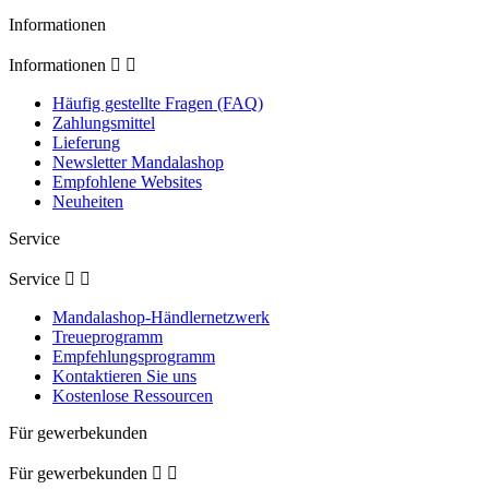
Informationen
Informationen


Häufig gestellte Fragen (FAQ)
Zahlungsmittel
Lieferung
Newsletter Mandalashop
Empfohlene Websites
Neuheiten
Service
Service


Mandalashop-Händlernetzwerk
Treueprogramm
Empfehlungsprogramm
Kontaktieren Sie uns
Kostenlose Ressourcen
Für gewerbekunden
Für gewerbekunden

