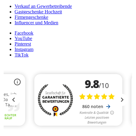
Verkauf an Gewerbetreibende
Gastgeschenke Hochzeit
Firmengeschenke
Influencer und Medien
Facebook
YouTube
Pinterest
Instagram
TikTok