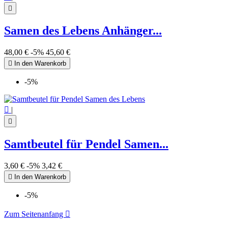

Samen des Lebens Anhänger...
48,00 €
-5%
45,60 €

In den Warenkorb
-5%

|

Samtbeutel für Pendel Samen...
3,60 €
-5%
3,42 €

In den Warenkorb
-5%
Zum Seitenanfang
