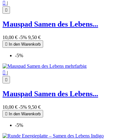

|

Mauspad Samen des Lebens...
10,00 €
-5%
9,50 €

In den Warenkorb
-5%

|

Mauspad Samen des Lebens...
10,00 €
-5%
9,50 €

In den Warenkorb
-5%