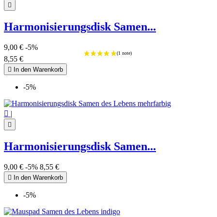

Harmonisierungsdisk Samen...
9,00 €
-5%
8,55 €

In den Warenkorb
-5%

|

Harmonisierungsdisk Samen...
9,00 €
-5%
8,55 €

In den Warenkorb
-5%