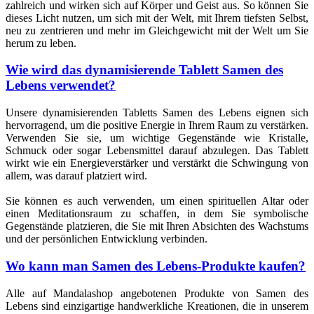
zahlreich und wirken sich auf Körper und Geist aus. So können Sie
dieses Licht nutzen, um sich mit der Welt, mit Ihrem tiefsten Selbst,
neu zu zentrieren und mehr im Gleichgewicht mit der Welt um Sie
herum zu leben.
Wie wird das dynamisierende Tablett Samen des
Lebens verwendet?
Unsere dynamisierenden Tabletts Samen des Lebens eignen sich
hervorragend, um die positive Energie in Ihrem Raum zu verstärken.
Verwenden Sie sie, um wichtige Gegenstände wie Kristalle,
Schmuck oder sogar Lebensmittel darauf abzulegen. Das Tablett
wirkt wie ein Energieverstärker und verstärkt die Schwingung von
allem, was darauf platziert wird.
Sie können es auch verwenden, um einen spirituellen Altar oder
einen Meditationsraum zu schaffen, in dem Sie symbolische
Gegenstände platzieren, die Sie mit Ihren Absichten des Wachstums
und der persönlichen Entwicklung verbinden.
Wo kann man Samen des Lebens-Produkte kaufen?
Alle auf Mandalashop angebotenen Produkte von Samen des
Lebens sind einzigartige handwerkliche Kreationen, die in unserem