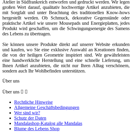
Atelier in Südfrankreich entworfen und gedruckt werden. Wir legen
großen Wert darauf, qualitativ hochwertige Artikel anzubieten, die
mit Sorgfalt und unter Beachtung des traditionellen Know-hows
hergestellt werden. Ob Schmuck, dekorative Gegenstände oder
praktische Artikel wie unsere Mousepads und Energieplatten, jedes
Produkt wird geschaffen, um die Schwingungsenergie des Samens
des Lebens zu übertragen.
Sie können unsere Produkte direkt auf unserer Website erkunden
und kaufen, wo Sie eine exklusive Auswahl an Kreationen finden,
die von der heiligen Geometrie inspiriert sind. Wir gewährleisten
eine handwerkliche Herstellung und eine schnelle Lieferung, um
Ihnen Artikel anzubieten, die nicht nur Ihren Alltag verschönern,
sondern auch Ihr Wohlbefinden unterstützen.
Über uns
Über uns


Rechtliche Hinweise
Allgemeine Geschäftsbedingungen
Wer sind wir?
Schutz der Daten
Mandalashop-Katalog alle Mandalas
Blume des Lebens Shop