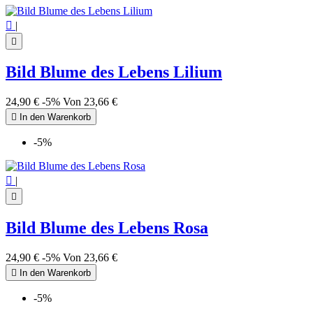

|

Bild Blume des Lebens Lilium
24,90 €
-5%
Von
23,66 €

In den Warenkorb
-5%

|

Bild Blume des Lebens Rosa
24,90 €
-5%
Von
23,66 €

In den Warenkorb
-5%