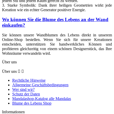
jedem Stil und jedem Raum gerecht zu werden.
3. Starke Symbolik: Dank ihrer heiligen Geometrien wirkt jede
Kreation wie ein echter Generator positiver Energie.
Wo können Sie die Blume des Lebens an der Wand
einkaufen?
Sie können unsere Wandblumen des Lebens direkt in unserem
Online-Shop bestellen. Wenn Sie sich für unsere Kreationen
entscheiden, unterstützen Sie handwerkliches Können und
profitieren gleichzeitig von einem schönen Designerstück, das Ihre
Wohnräume verwandeln wird.
Über uns
Über uns


Rechtliche Hinweise
Allgemeine Geschäftsbedingungen
Wer sind wir?
Schutz der Daten
Mandalashop-Katalog alle Mandalas
Blume des Lebens Shop
Informationen