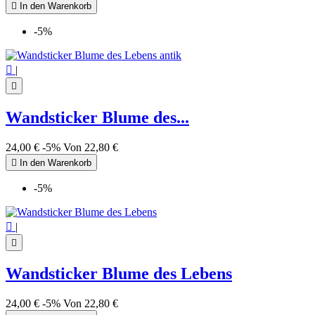

In den Warenkorb
-5%

|

Wandsticker Blume des...
24,00 €
-5%
Von
22,80 €

In den Warenkorb
-5%

|

Wandsticker Blume des Lebens
24,00 €
-5%
Von
22,80 €