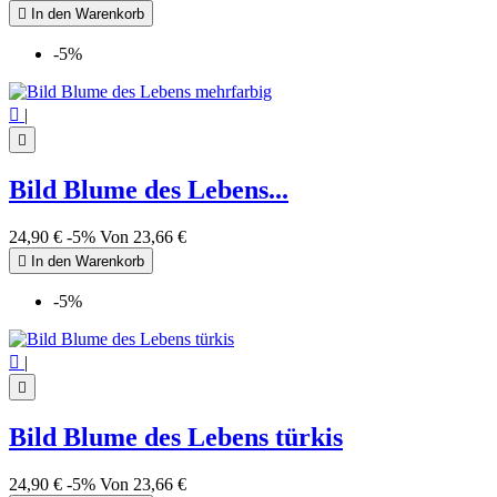

In den Warenkorb
-5%

|

Bild Blume des Lebens...
24,90 €
-5%
Von
23,66 €

In den Warenkorb
-5%

|

Bild Blume des Lebens türkis
24,90 €
-5%
Von
23,66 €