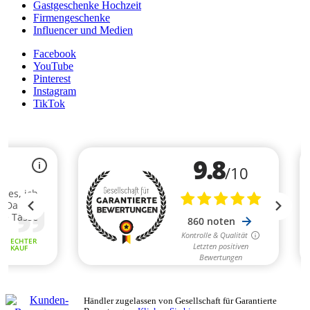
Gastgeschenke Hochzeit
Firmengeschenke
Influencer und Medien
Facebook
YouTube
Pinterest
Instagram
TikTok
Händler zugelassen von Gesellschaft für Garantierte