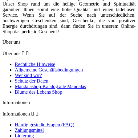
Unser Shop rund um die heilige Geometrie und Spiritualität
garantiert Ihnen somit eine hohe Qualität und einen tadellosen
Service. Wenn Sie auf der Suche nach unterschiedlichen,
hochwertigen Geschenken sind, Geschenke, die von positiver
Energie durchdrungen sind, dann finden Sie in unserem Online-
Shop das perfekte Geschenk!
Über uns
Über uns


Rechtliche Hinweise
Allgemeine Geschäftsbedingungen
Wer sind wir?
Schutz der Daten
Mandalashop-Katalog alle Mandalas
Blume des Lebens Shop
Informationen
Informationen


Häufig gestellte Fragen (FAQ)
Zahlungsmittel
Lieferung