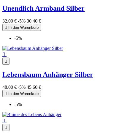
Unendlich Armband Silber
32,00 €
-5%
30,40 €

In den Warenkorb
-5%

|

Lebensbaum Anhänger Silber
48,00 €
-5%
45,60 €

In den Warenkorb
-5%

|
