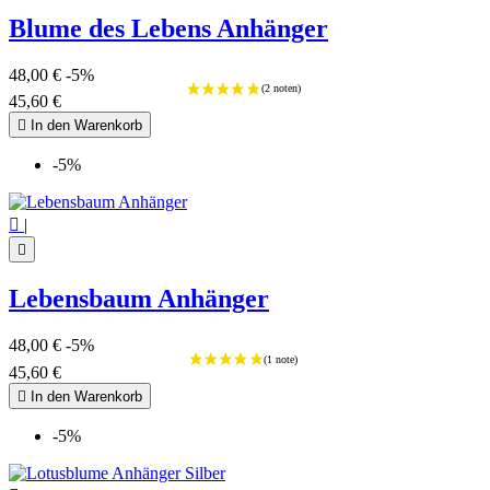
Blume des Lebens Anhänger
48,00 €
-5%
45,60 €

In den Warenkorb
-5%

|

(2 noten
Lebensbaum Anhänger
48,00 €
-5%
45,60 €

In den Warenkorb
-5%