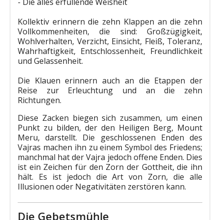
- Die alles erfüllende Weisheit
Kollektiv erinnern die zehn Klappen an die zehn
Vollkommenheiten, die sind: Großzügigkeit,
Wohlverhalten, Verzicht, Einsicht, Fleiß, Toleranz,
Wahrhaftigkeit, Entschlossenheit, Freundlichkeit
und Gelassenheit.
Die Klauen erinnern auch an die Etappen der
Reise zur Erleuchtung und an die zehn
Richtungen.
Diese Zacken biegen sich zusammen, um einen
Punkt zu bilden, der den Heiligen Berg, Mount
Meru, darstellt. Die geschlossenen Enden des
Vajras machen ihn zu einem Symbol des Friedens;
manchmal hat der Vajra jedoch offene Enden. Dies
ist ein Zeichen für den Zorn der Gottheit, die ihn
hält. Es ist jedoch die Art von Zorn, die alle
Illusionen oder Negativitäten zerstören kann.
Die Gebetsmühle