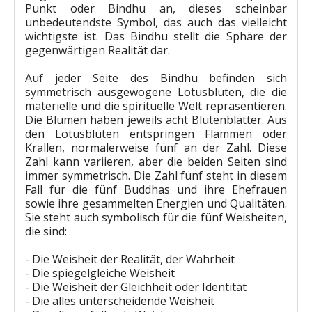
Punkt oder Bindhu an, dieses scheinbar
unbedeutendste Symbol, das auch das vielleicht
wichtigste ist. Das Bindhu stellt die Sphäre der
gegenwärtigen Realität dar.
Auf jeder Seite des Bindhu befinden sich
symmetrisch ausgewogene Lotusblüten, die die
materielle und die spirituelle Welt repräsentieren.
Die Blumen haben jeweils acht Blütenblätter. Aus
den Lotusblüten entspringen Flammen oder
Krallen, normalerweise fünf an der Zahl. Diese
Zahl kann variieren, aber die beiden Seiten sind
immer symmetrisch. Die Zahl fünf steht in diesem
Fall für die fünf Buddhas und ihre Ehefrauen
sowie ihre gesammelten Energien und Qualitäten.
Sie steht auch symbolisch für die fünf Weisheiten,
die sind:
- Die Weisheit der Realität, der Wahrheit
- Die spiegelgleiche Weisheit
- Die Weisheit der Gleichheit oder Identität
- Die alles unterscheidende Weisheit