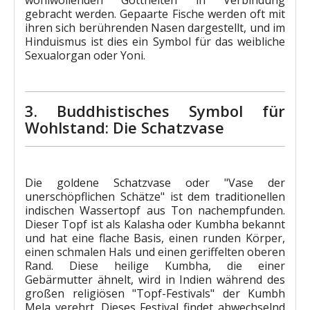
gebracht werden. Gepaarte Fische werden oft mit
ihren sich berührenden Nasen dargestellt, und im
Hinduismus ist dies ein Symbol für das weibliche
Sexualorgan oder Yoni.
3. Buddhistisches Symbol für
Wohlstand: Die Schatzvase
Die goldene Schatzvase oder "Vase der
unerschöpflichen Schätze" ist dem traditionellen
indischen Wassertopf aus Ton nachempfunden.
Dieser Topf ist als Kalasha oder Kumbha bekannt
und hat eine flache Basis, einen runden Körper,
einen schmalen Hals und einen geriffelten oberen
Rand. Diese heilige Kumbha, die einer
Gebärmutter ähnelt, wird in Indien während des
großen religiösen "Topf-Festivals" der Kumbh
Mela verehrt. Dieses Festival findet abwechselnd