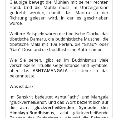
Gläubige bewegt die Mühlen mit seiner rechten
Hand. Und die Mühle muss im Uhrzeigersinn
gedreht werden, damit das Mantra in der
Richtung gelesen wird, in der es geschrieben
wurde.
Weitere Beispiele wären die tibetische Glocke, das
tibetische Damaru, die buddhistische Muschel, die
tibetische Mala mit 108 Perlen, die "Ghau"- oder
"Gao"-Dose und die buddhistische Butterlampe.
Wie Sie sehen, gibt es im Buddhismus viele
verschiedene rituelle Gegenstände und Symbole,
aber das
ASHTAMANGALA
ist sicherlich das
bekannteste.
Was ist das?
Im Sanskrit bedeutet Ashta "acht" und Mangala
"glückverheißend", und das Wort bezieht sich auf
die
acht glückverheißenden Symbole des
Himalaya-Buddhismus
, acht glückverheißende