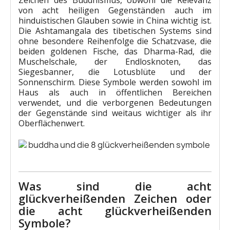
Zeichen des Buddhismus, obwohl die Relevanz
von acht heiligen Gegenständen auch im
hinduistischen Glauben sowie in China wichtig ist.
Die Ashtamangala des tibetischen Systems sind
ohne besondere Reihenfolge die Schatzvase, die
beiden goldenen Fische, das Dharma-Rad, die
Muschelschale, der Endlosknoten, das
Siegesbanner, die Lotusblüte und der
Sonnenschirm. Diese Symbole werden sowohl im
Haus als auch in öffentlichen Bereichen
verwendet, und die verborgenen Bedeutungen
der Gegenstände sind weitaus wichtiger als ihr
Oberflächenwert.
Was sind die acht
glückverheißenden Zeichen oder
die acht glückverheißenden
Symbole?