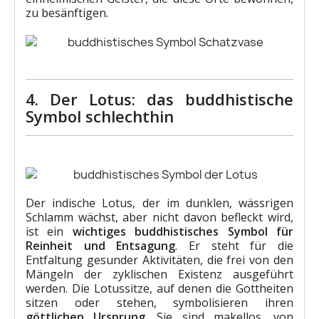
zu besänftigen.
4. Der Lotus: das buddhistische
Symbol schlechthin
Der indische Lotus, der im dunklen, wässrigen
Schlamm wächst, aber nicht davon befleckt wird,
ist ein
wichtiges buddhistisches Symbol für
Reinheit und Entsagung
. Er steht für die
Entfaltung gesunder Aktivitäten, die frei von den
Mängeln der zyklischen Existenz ausgeführt
werden. Die Lotussitze, auf denen die Gottheiten
sitzen oder stehen, symbolisieren ihren
göttlichen Ursprung
. Sie sind makellos, von