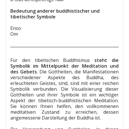
Bedeutung anderer buddhistischer und
tibetischer Symbole
Enso
Om
Für den tibetischen Buddhismus
steht die
Symbolik im Mittelpunkt der Meditation und
des Gebets
. Die Gottheiten, die Manifestationen
verschiedener Aspekte des Buddha, des
erleuchteten Geistes, sind, sind mit einer reichen
Symbolik verbunden. Die Visualisierung dieser
Gottheiten und ihrer Symbole ist ein wichtiger
Aspekt der tibetisch-buddhistischen Meditation.
Sie können Ihnen helfen, den vollkommenen
meditativen Zustand zu erreichen, dessen
angemessene Darstellung der Buddha ist.