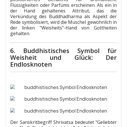
Flüssigkeiten oder Parfüms erscheinen. Als ein in
der Hand gehaltenes Attribut, das die
Verkündung des Buddhadharma als Aspekt der
Rede symbolisiert, wird die Muschel gewöhnlich in
der linken "Weisheits"-Hand von Gottheiten
gehalten.
6. Buddhistisches Symbol für
Weisheit und Glück: Der
Endlosknoten
Der Sanskritbegriff Shrivatsa bedeutet "Geliebter