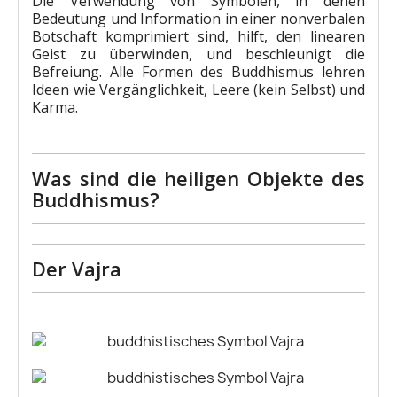
Die Verwendung von Symbolen, in denen
Bedeutung und Information in einer nonverbalen
Botschaft komprimiert sind, hilft, den linearen
Geist zu überwinden, und beschleunigt die
Befreiung. Alle Formen des Buddhismus lehren
Ideen wie Vergänglichkeit, Leere (kein Selbst) und
Karma.
Was sind die heiligen Objekte des
Buddhismus?
Der Vajra