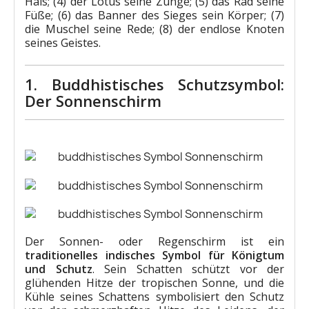
Hals; (4) der Lotus seine Zunge; (5) das Rad seine
Füße; (6) das Banner des Sieges sein Körper; (7)
die Muschel seine Rede; (8) der endlose Knoten
seines Geistes.
1. Buddhistisches Schutzsymbol:
Der Sonnenschirm
Der Sonnen- oder Regenschirm ist ein
traditionelles indisches Symbol für Königtum
und Schutz
. Sein Schatten schützt vor der
glühenden Hitze der tropischen Sonne, und die
Kühle seines Schattens symbolisiert den Schutz