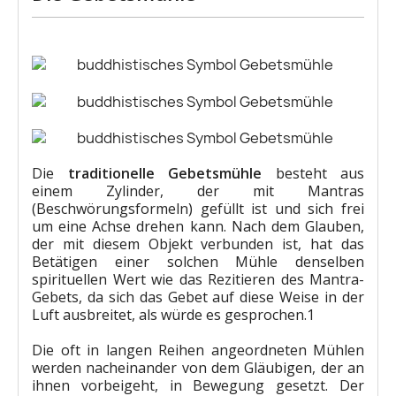
Die
traditionelle Gebetsmühle
besteht aus
einem Zylinder, der mit Mantras
(Beschwörungsformeln) gefüllt ist und sich frei
um eine Achse drehen kann. Nach dem Glauben,
der mit diesem Objekt verbunden ist, hat das
Betätigen einer solchen Mühle denselben
spirituellen Wert wie das Rezitieren des Mantra-
Gebets, da sich das Gebet auf diese Weise in der
Luft ausbreitet, als würde es gesprochen.1
Die oft in langen Reihen angeordneten Mühlen
werden nacheinander von dem Gläubigen, der an
ihnen vorbeigeht, in Bewegung gesetzt. Der