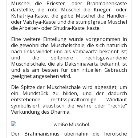
Muschel die Priester- oder Brahmanenkaste
darstellte, die rote Muschel die Krieger- oder
Kshatriya-Kaste, die gelbe Muschel die Händler-
oder Vaishya-Kaste und die stumpfgraue Muschel
die Arbeiter- oder Shudra-Kaste. kaste.
Eine weitere Einteilung wurde vorgenommen in
die gewöhnliche Muschelschale, die sich natürlich
nach links windet und als Vamavarta bekannt ist;
und die seltenere rechtsgewundene
Muschelschale, die als Dakshinavarta bekannt ist
und als am besten für den rituellen Gebrauch
geeignet angesehen wird.
Die Spitze der Muschelschale wird abgesägt, um
ein Mundstück zu bilden, und der dadurch
entstehende rechtsspiralförmige Windlauf
symbolisiert akustisch die wahre oder "rechte"
Verkündung des Dharma.
Der Brahmanismus übernahm die heroische