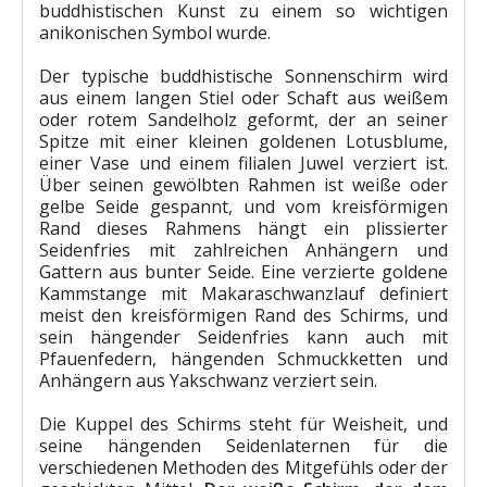
buddhistischen Kunst zu einem so wichtigen
anikonischen Symbol wurde.
Der typische buddhistische Sonnenschirm wird
aus einem langen Stiel oder Schaft aus weißem
oder rotem Sandelholz geformt, der an seiner
Spitze mit einer kleinen goldenen Lotusblume,
einer Vase und einem filialen Juwel verziert ist.
Über seinen gewölbten Rahmen ist weiße oder
gelbe Seide gespannt, und vom kreisförmigen
Rand dieses Rahmens hängt ein plissierter
Seidenfries mit zahlreichen Anhängern und
Gattern aus bunter Seide. Eine verzierte goldene
Kammstange mit Makaraschwanzlauf definiert
meist den kreisförmigen Rand des Schirms, und
sein hängender Seidenfries kann auch mit
Pfauenfedern, hängenden Schmuckketten und
Anhängern aus Yakschwanz verziert sein.
Die Kuppel des Schirms steht für Weisheit, und
seine hängenden Seidenlaternen für die
verschiedenen Methoden des Mitgefühls oder der