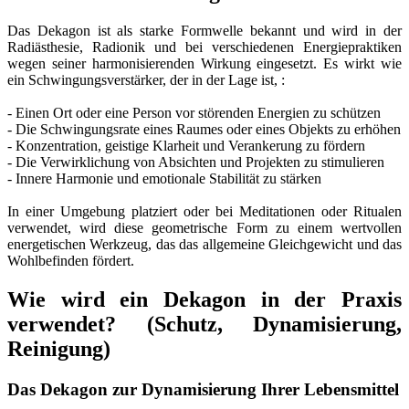
Das Dekagon ist als starke Formwelle bekannt und wird in der
Radiästhesie, Radionik und bei verschiedenen Energiepraktiken
wegen seiner harmonisierenden Wirkung eingesetzt. Es wirkt wie
ein Schwingungsverstärker, der in der Lage ist, :
- Einen Ort oder eine Person vor störenden Energien zu schützen
- Die Schwingungsrate eines Raumes oder eines Objekts zu erhöhen
- Konzentration, geistige Klarheit und Verankerung zu fördern
- Die Verwirklichung von Absichten und Projekten zu stimulieren
- Innere Harmonie und emotionale Stabilität zu stärken
In einer Umgebung platziert oder bei Meditationen oder Ritualen
verwendet, wird diese geometrische Form zu einem wertvollen
energetischen Werkzeug, das das allgemeine Gleichgewicht und das
Wohlbefinden fördert.
Wie wird ein Dekagon in der Praxis
verwendet? (Schutz, Dynamisierung,
Reinigung)
Das Dekagon zur Dynamisierung Ihrer Lebensmittel