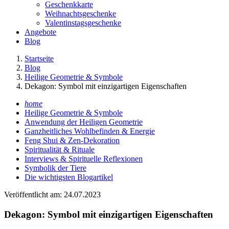
Geschenkkarte
Weihnachtsgeschenke
Valentinstagsgeschenke
Angebote
Blog
Startseite
Blog
Heilige Geometrie & Symbole
Dekagon: Symbol mit einzigartigen Eigenschaften
home
Heilige Geometrie & Symbole
Anwendung der Heiligen Geometrie
Ganzheitliches Wohlbefinden & Energie
Feng Shui & Zen-Dekoration
Spiritualität & Rituale
Interviews & Spirituelle Reflexionen
Symbolik der Tiere
Die wichtigsten Blogartikel
Veröffentlicht am: 24.07.2023
Dekagon: Symbol mit einzigartigen Eigenschaften