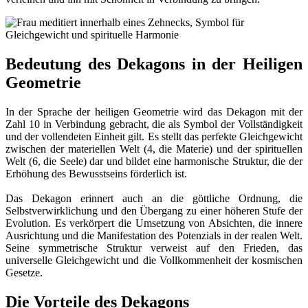
Bedeutung des Dekagons in der Heiligen
Geometrie
In der Sprache der heiligen Geometrie wird das Dekagon mit der
Zahl 10 in Verbindung gebracht, die als Symbol der Vollständigkeit
und der vollendeten Einheit gilt. Es stellt das perfekte Gleichgewicht
zwischen der materiellen Welt (4, die Materie) und der spirituellen
Welt (6, die Seele) dar und bildet eine harmonische Struktur, die der
Erhöhung des Bewusstseins förderlich ist.
Das Dekagon erinnert auch an die göttliche Ordnung, die
Selbstverwirklichung und den Übergang zu einer höheren Stufe der
Evolution. Es verkörpert die Umsetzung von Absichten, die innere
Ausrichtung und die Manifestation des Potenzials in der realen Welt.
Seine symmetrische Struktur verweist auf den Frieden, das
universelle Gleichgewicht und die Vollkommenheit der kosmischen
Gesetze.
Die Vorteile des Dekagons