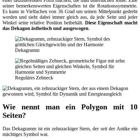
einer faszinierenden Form machen, die man untersuchen sollte. Eine
seiner bemerkenswerten Eigenschaften ist die Rotationssymmetrie.
Es kann in Vielfachen von 36 Grad um seinen Mittelpunkt gedreht
werden und sieht dabei immer gleich aus, da jede Seite und jeder
Winkel seine relative Position beibehält.
Diese Eigenschaft macht
das Dekagon ästhetisch und ausgewogen
.
Dekagramm
Reguläres Zehneck
Wie nennt man ein Polygon mit 10
Seiten?
Das Dekagramm ist ein zehnzackiger Stern, der seit der Antike ein
mächtiges Symbol war.