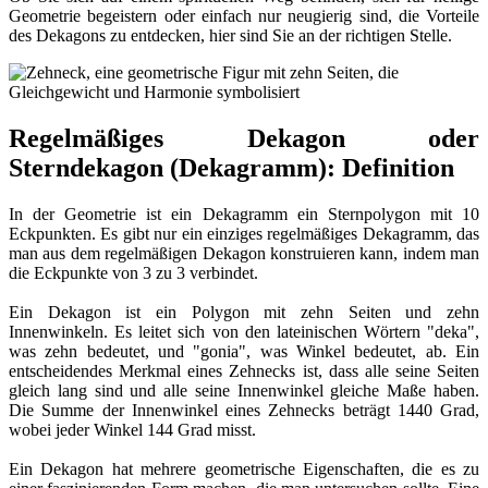
Geometrie begeistern oder einfach nur neugierig sind, die Vorteile
des Dekagons zu entdecken, hier sind Sie an der richtigen Stelle.
Regelmäßiges Dekagon oder
Sterndekagon (Dekagramm): Definition
In der Geometrie ist ein Dekagramm ein Sternpolygon mit 10
Eckpunkten. Es gibt nur ein einziges regelmäßiges Dekagramm, das
man aus dem regelmäßigen Dekagon konstruieren kann, indem man
die Eckpunkte von 3 zu 3 verbindet.
Ein Dekagon ist ein Polygon mit zehn Seiten und zehn
Innenwinkeln. Es leitet sich von den lateinischen Wörtern "deka",
was zehn bedeutet, und "gonia", was Winkel bedeutet, ab. Ein
entscheidendes Merkmal eines Zehnecks ist, dass alle seine Seiten
gleich lang sind und alle seine Innenwinkel gleiche Maße haben.
Die Summe der Innenwinkel eines Zehnecks beträgt 1440 Grad,
wobei jeder Winkel 144 Grad misst.
Ein Dekagon hat mehrere geometrische Eigenschaften, die es zu