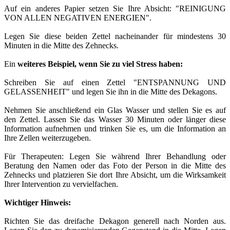
Auf ein anderes Papier setzen Sie Ihre Absicht: "REINIGUNG
VON ALLEN NEGATIVEN ENERGIEN".
Legen Sie diese beiden Zettel nacheinander für mindestens 30
Minuten in die Mitte des Zehnecks.
Ein
weiteres Beispiel, wenn Sie zu viel Stress haben:
Schreiben Sie auf einen Zettel "ENTSPANNUNG UND
GELASSENHEIT" und legen Sie ihn in die Mitte des Dekagons.
Nehmen Sie anschließend ein Glas Wasser und stellen Sie es auf
den Zettel. Lassen Sie das Wasser 30 Minuten oder länger diese
Information aufnehmen und trinken Sie es, um die Information an
Ihre Zellen weiterzugeben.
Für Therapeuten: Legen Sie während Ihrer Behandlung oder
Beratung den Namen oder das Foto der Person in die Mitte des
Zehnecks und platzieren Sie dort Ihre Absicht, um die Wirksamkeit
Ihrer Intervention zu vervielfachen.
Wichtiger Hinweis:
Richten Sie das dreifache Dekagon generell nach Norden aus.