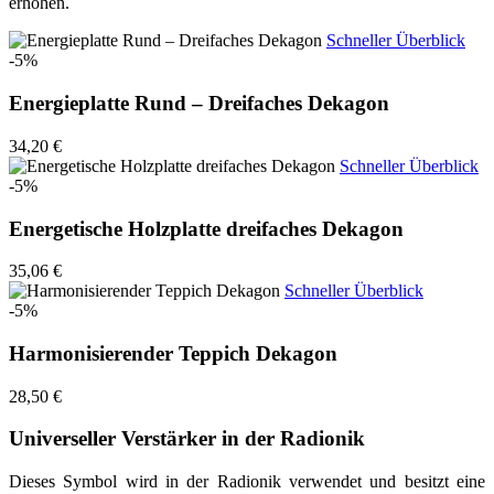
erhöhen.
Schneller Überblick
-5%
Energieplatte Rund – Dreifaches Dekagon
34,20 €
Schneller Überblick
-5%
Energetische Holzplatte dreifaches Dekagon
35,06 €
Schneller Überblick
-5%
Harmonisierender Teppich Dekagon
28,50 €
Universeller Verstärker in der Radionik
Dieses Symbol wird in der Radionik verwendet und besitzt eine