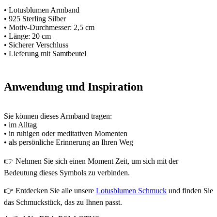
• Lotusblumen Armband
• 925 Sterling Silber
• Motiv-Durchmesser: 2,5 cm
• Länge: 20 cm
• Sicherer Verschluss
• Lieferung mit Samtbeutel
Anwendung und Inspiration
Sie können dieses Armband tragen:
• im Alltag
• in ruhigen oder meditativen Momenten
• als persönliche Erinnerung an Ihren Weg
👉 Nehmen Sie sich einen Moment Zeit, um sich mit der
Bedeutung dieses Symbols zu verbinden.
👉 Entdecken Sie alle unsere
Lotusblumen Schmuck
und finden Sie
das Schmuckstück, das zu Ihnen passt.