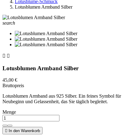
Lotusblume-Schmuck
Lotusblumen Armband Silber
search


Lotusblumen Armband Silber
45,00 €
Bruttopreis
Lotusblumen Armband aus 925 Silber. Ein feines Symbol für
Neubeginn und Gelassenheit, das Sie täglich begleitet.
Menge

In den Warenkorb