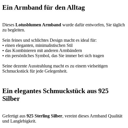
Ein Armband für den Alltag
Dieses
Lotusblumen Armband
wurde dafür entworfen, Sie täglich
zu begleiten.
Sein feines und schlichtes Design macht es ideal für:
• einen eleganten, minimalistischen Stil
• das Kombinieren mit anderen Armbändern
• ein persönliches Symbol, das Sie immer bei sich tragen
Seine dezente Ausstrahlung macht es zu einem vielseitigen
Schmuckstück für jede Gelegenheit.
Ein elegantes Schmuckstück aus 925
Silber
Gefertigt aus
925 Sterling Silber
, vereint dieses Armband Qualität
und Langlebigkeit.