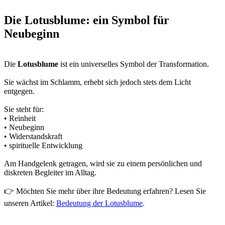
Die Lotusblume: ein Symbol für
Neubeginn
Die
Lotusblume
ist ein universelles Symbol der Transformation.
Sie wächst im Schlamm, erhebt sich jedoch stets dem Licht
entgegen.
Sie steht für:
• Reinheit
• Neubeginn
• Widerstandskraft
• spirituelle Entwicklung
Am Handgelenk getragen, wird sie zu einem persönlichen und
diskreten Begleiter im Alltag.
👉 Möchten Sie mehr über ihre Bedeutung erfahren? Lesen Sie
unseren Artikel:
Bedeutung der Lotusblume
.