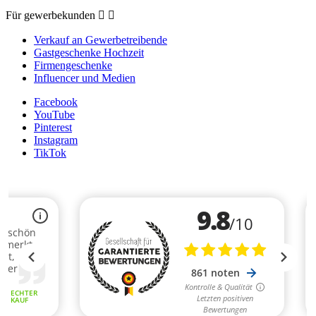
Für gewerbekunden


Verkauf an Gewerbetreibende
Gastgeschenke Hochzeit
Firmengeschenke
Influencer und Medien
Facebook
YouTube
Pinterest
Instagram
TikTok