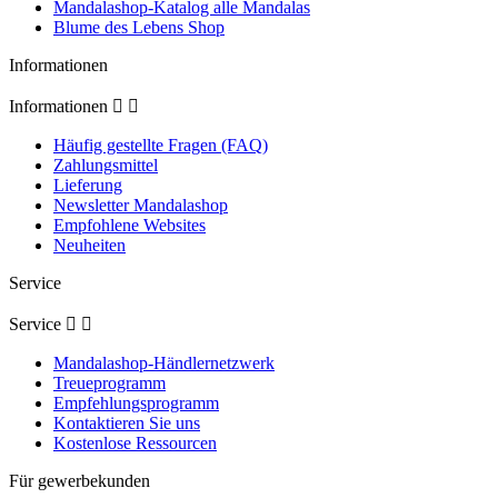
Mandalashop-Katalog alle Mandalas
Blume des Lebens Shop
Informationen
Informationen


Häufig gestellte Fragen (FAQ)
Zahlungsmittel
Lieferung
Newsletter Mandalashop
Empfohlene Websites
Neuheiten
Service
Service


Mandalashop-Händlernetzwerk
Treueprogramm
Empfehlungsprogramm
Kontaktieren Sie uns
Kostenlose Ressourcen
Für gewerbekunden