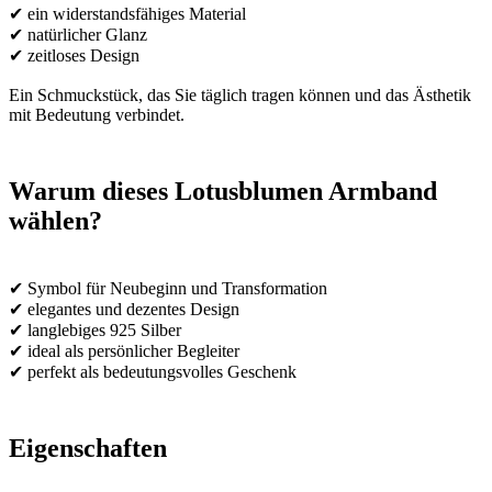
✔ ein widerstandsfähiges Material
✔ natürlicher Glanz
✔ zeitloses Design
Ein Schmuckstück, das Sie täglich tragen können und das Ästhetik
mit Bedeutung verbindet.
Warum dieses Lotusblumen Armband
wählen?
✔ Symbol für Neubeginn und Transformation
✔ elegantes und dezentes Design
✔ langlebiges 925 Silber
✔ ideal als persönlicher Begleiter
✔ perfekt als bedeutungsvolles Geschenk
Eigenschaften