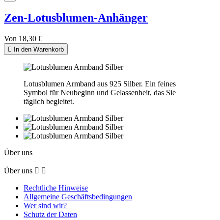
Zen-Lotusblumen-Anhänger
Von
18,30 €

In den Warenkorb
Lotusblumen Armband aus 925 Silber. Ein feines
Symbol für Neubeginn und Gelassenheit, das Sie
täglich begleitet.
Über uns
Über uns


Rechtliche Hinweise
Allgemeine Geschäftsbedingungen
Wer sind wir?
Schutz der Daten