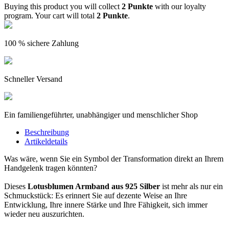
Buying this product you will collect
2 Punkte
with our loyalty
program. Your cart will total
2 Punkte
.
100 % sichere Zahlung
Schneller Versand
Ein familiengeführter, unabhängiger und menschlicher Shop
Beschreibung
Artikeldetails
Was wäre, wenn Sie ein Symbol der Transformation direkt an Ihrem
Handgelenk tragen könnten?
Dieses
Lotusblumen Armband aus 925 Silber
ist mehr als nur ein
Schmuckstück: Es erinnert Sie auf dezente Weise an Ihre
Entwicklung, Ihre innere Stärke und Ihre Fähigkeit, sich immer
wieder neu auszurichten.