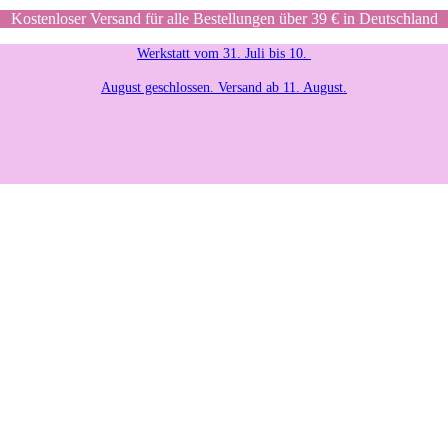
Kostenloser Versand für alle Bestellungen über 39 € in Deutschland
Werkstatt vom 31. Juli bis 10.
August geschlossen. Versand ab 11. August.