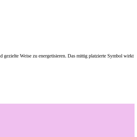
 gezielte Weise zu energetisieren. Das mittig platzierte Symbol wirkt