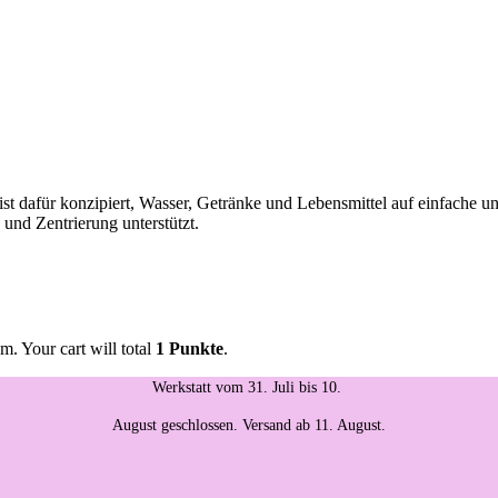
st dafür konzipiert, Wasser, Getränke und Lebensmittel auf einfache und
 und Zentrierung unterstützt.
m. Your cart will total
1 Punkte
.
Werkstatt vom 31. Juli bis 10.
August geschlossen. Versand ab 11. August.