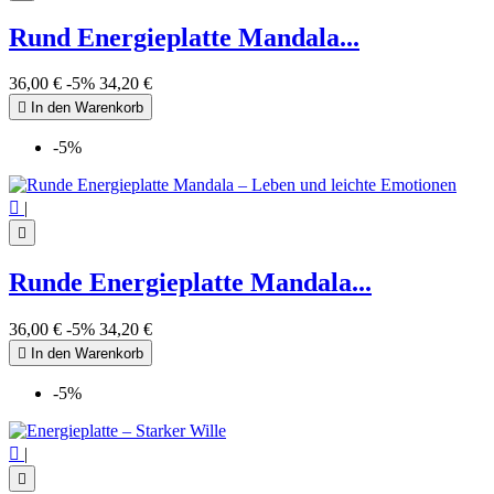
Rund Energieplatte Mandala...
36,00 €
-5%
34,20 €

In den Warenkorb
-5%

|

Runde Energieplatte Mandala...
36,00 €
-5%
34,20 €

In den Warenkorb
-5%

|
