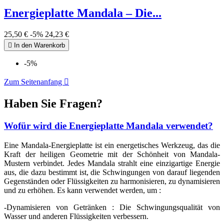
Energieplatte Mandala – Die...
25,50 €
-5%
24,23 €

In den Warenkorb
-5%
Zum Seitenanfang

Haben Sie Fragen?
Wofür wird die Energieplatte Mandala verwendet?
Eine Mandala-Energieplatte ist ein energetisches Werkzeug, das die
Kraft der heiligen Geometrie mit der Schönheit von Mandala-
Mustern verbindet. Jedes Mandala strahlt eine einzigartige Energie
aus, die dazu bestimmt ist, die Schwingungen von darauf liegenden
Gegenständen oder Flüssigkeiten zu harmonisieren, zu dynamisieren
und zu erhöhen. Es kann verwendet werden, um :
-
Dynamisieren von Getränken : Die Schwingungsqualität von
Wasser und anderen Flüssigkeiten verbessern.