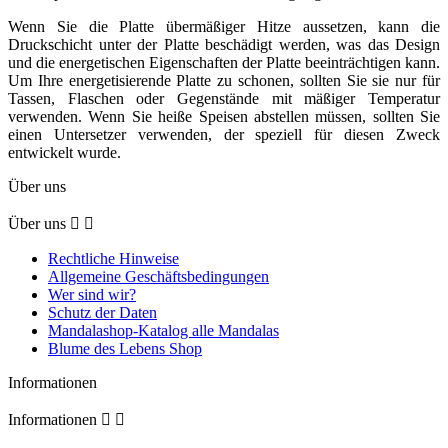
Wenn Sie die Platte übermäßiger Hitze aussetzen, kann die
Druckschicht unter der Platte beschädigt werden, was das Design
und die energetischen Eigenschaften der Platte beeinträchtigen kann.
Um Ihre energetisierende Platte zu schonen, sollten Sie sie nur für
Tassen, Flaschen oder Gegenstände mit mäßiger Temperatur
verwenden. Wenn Sie heiße Speisen abstellen müssen, sollten Sie
einen Untersetzer verwenden, der speziell für diesen Zweck
entwickelt wurde.
Über uns
Über uns


Rechtliche Hinweise
Allgemeine Geschäftsbedingungen
Wer sind wir?
Schutz der Daten
Mandalashop-Katalog alle Mandalas
Blume des Lebens Shop
Informationen
Informationen

