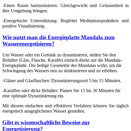
-
Einen Raum harmonisieren: Gleichgewicht und Gelassenheit in
Ihre Umgebung bringen.
-
Energetische Unterstützung: Begleitet Meditationspraktiken und
positive Visualisierung.
Wie nutzt man die Energieplatte Mandala zum
Wasserenergetisieren?
Um Wasser oder ein Getränk zu dynamisieren, stellen Sie den
Behälter (Glas, Flasche, Karaffe) einfach direkt auf die Mandala-
Energieplatte. Die heilige Geometrie des Mandalas wirkt, um die
Schwingung des Wassers neu zu strukturieren und zu erhöhen.
-
Gläser und Glasflaschen: Dynamisierungszeit 5 bis 15 Minuten.
-
Karaffen oder dicke Behälter: Planen Sie 15 bis 30 Minuten für
eine optimale Dynamisierung ein.
Mit diesem einfachen und effektiven Verfahren können Sie täglich
energetisch ausgeglichenes Wasser genießen.
Gibt es wissenschaftliche Beweise zur
Energetisierung?