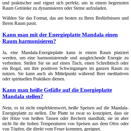
und praktischer und eignet sich perfekt, um in einem begrenzten
Raum Getränke zu dynamisieren oder Steine aufzuladen.
Wählen Sie das Format, das am besten zu Ihren Bedürfnissen und
Ihrem Raum passt.
Kann man mit der Energieplatte Mandala einen
Raum harmonisieren?
Ja, eine Mandala-Energieplatte kann in einem Raum platziert
werden, um eine harmonisierende und ausgleichende Energie zu
verbreiten. Stellen Sie sie auf einen Tisch, einen Schreibtisch oder
ein Regal, um ihre positiven Schwingungen im ganzen Raum zu
nutzen. Sie kann auch als Mittelpunkt während Ihrer meditativen
oder spirituellen Praktiken dienen.
Kann man heiße Gefäße auf die Energieplatte
Mandala stellen?
Nein, es ist nicht empfehlenswert, heiße Speisen auf die Mandala-
Energieplatte zu stellen. Die Platte ist zwar so konzipiert, dass sie
der Hitze von heißen Tassen oder Bechern standhält, sie ist aber
nicht für die hohen Temperaturen von Speisen aus dem Ofen oder
von Töpfen, die direkt vom Feuer kommen, geeignet.