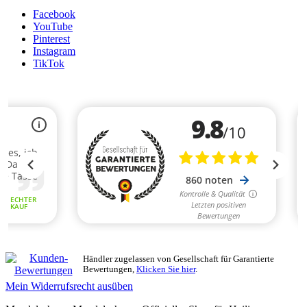
Facebook
YouTube
Pinterest
Instagram
TikTok
Händler zugelassen von Gesellschaft für Garantierte
Bewertungen,
Klicken Sie hier
.
Mein Widerrufsrecht ausüben