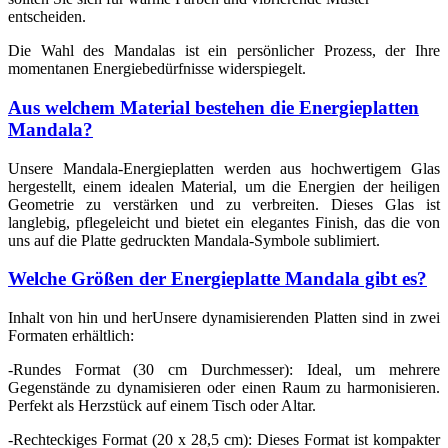
entscheiden.
Die Wahl des Mandalas ist ein persönlicher Prozess, der Ihre
momentanen Energiebedürfnisse widerspiegelt.
Aus welchem Material bestehen die Energieplatten
Mandala?
Unsere Mandala-Energieplatten werden aus hochwertigem Glas
hergestellt, einem idealen Material, um die Energien der heiligen
Geometrie zu verstärken und zu verbreiten. Dieses Glas ist
langlebig, pflegeleicht und bietet ein elegantes Finish, das die von
uns auf die Platte gedruckten Mandala-Symbole sublimiert.
Welche Größen der Energieplatte Mandala gibt es?
Inhalt von hin und herUnsere dynamisierenden Platten sind in zwei
Formaten erhältlich:
-
Rundes Format (30 cm Durchmesser): Ideal, um mehrere
Gegenstände zu dynamisieren oder einen Raum zu harmonisieren.
Perfekt als Herzstück auf einem Tisch oder Altar.
-
Rechteckiges Format (20 x 28,5 cm): Dieses Format ist kompakter