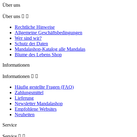
Über uns
Über uns


Rechtliche Hinweise
Allgemeine Geschäftsbedingungen
Wer sind wir?
Schutz der Daten
Mandalashop-Katalog alle Mandalas
Blume des Lebens Shop
Informationen
Informationen


Häufig gestellte Fragen (FAQ)
Zahlungsmittel
Lieferung
Newsletter Mandalashop
Empfohlene Websites
Neuheiten
Service
Service

