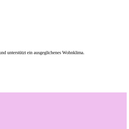
und unterstützt ein ausgeglichenes Wohnklima.