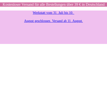
Kostenloser Versand für alle Bestellungen über 39 € in Deutschland
Werkstatt vom 31. Juli bis 10.
August geschlossen. Versand ab 11. August.