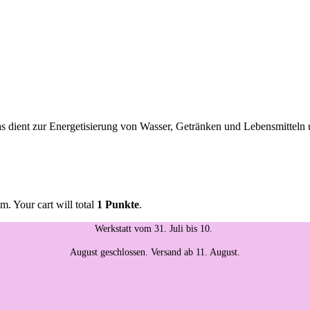
 dient zur Energetisierung von Wasser, Getränken und Lebensmitteln 
m. Your cart will total
1 Punkte
.
Werkstatt vom 31. Juli bis 10.
August geschlossen. Versand ab 11. August.