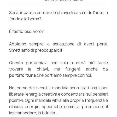
Sei abituato a cercare le chiavi di casa o dell'auto in
fondo alla borsa?
È fastidioso, vero?
Abbiamo sempre la sensazione di averli persi.
Smettiamo di preoccuparci!
Questo portachiavi non solo renderà più facile
trovare le chiavi, ma fungerà anche da
portafortuna
che portiamo sempre con noi.
Nel corso dei secoli, i mandala sono stati usati per
liberare l'energia creativa e concentrarsi sui pensieri
positivi. Ogni mandala vibra alla propria frequenza e
rilascia energie specifiche come la protezione, il
lasciar andare, la fiducia..