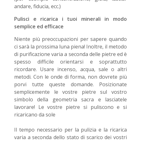
andare, fiducia, ecc.)
Pulisci e ricarica i tuoi minerali in modo
semplice ed efficace
Niente più preoccupazioni per sapere quando
ci sarà la prossima luna piena! Inoltre, il metodo
di purificazione varia a seconda delle pietre ed è
spesso difficile orientarsi e soprattutto
ricordare. Usare incenso, acqua, sale o altri
metodi. Con le onde di forma, non dovrete più
porvi tutte queste domande. Posizionate
semplicemente le vostre pietre sul vostro
simbolo della geometria sacra e lasciatele
lavorare! Le vostre pietre si puliscono e si
ricaricano da sole
Il tempo necessario per la pulizia e la ricarica
varia a seconda dello stato di scarico dei vostri