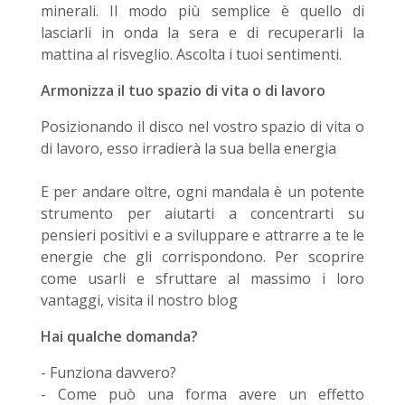
minerali. Il modo più semplice è quello di
lasciarli in onda la sera e di recuperarli la
mattina al risveglio. Ascolta i tuoi sentimenti.
Armonizza il tuo spazio di vita o di lavoro
Posizionando il disco nel vostro spazio di vita o
di lavoro, esso irradierà la sua bella energia
E per andare oltre, ogni mandala è un potente
strumento per aiutarti a concentrarti su
pensieri positivi e a sviluppare e attrarre a te le
energie che gli corrispondono. Per scoprire
come usarli e sfruttare al massimo i loro
vantaggi, visita il nostro blog
Hai qualche domanda?
- Funziona davvero?
- Come può una forma avere un effetto