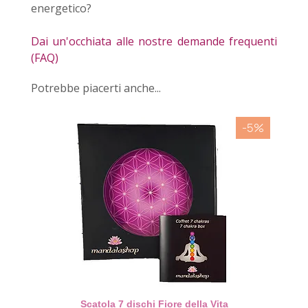
energetico?
Dai un'occhiata alle nostre demande frequenti
(FAQ)
Potrebbe piacerti anche...
-5%
Aperçu rapide
Scatola 7 dischi Fiore della Vita