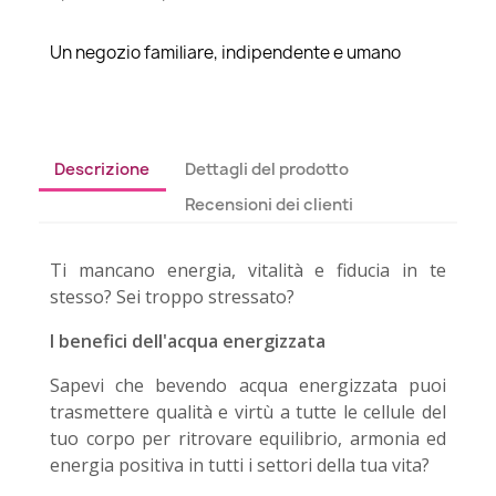
Un negozio familiare, indipendente e umano
Descrizione
Dettagli del prodotto
Recensioni dei clienti
Ti mancano energia, vitalità e fiducia in te
stesso? Sei troppo stressato?
I benefici dell'acqua energizzata
Sapevi che bevendo acqua energizzata puoi
trasmettere qualità e virtù a tutte le cellule del
tuo corpo per ritrovare equilibrio, armonia ed
energia positiva in tutti i settori della tua vita?