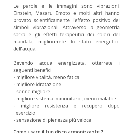
Le parole e le immagini sono vibrazioni.
Einstein, Masaru Emoto e molti altri hanno
provato scientificamente l'effetto positivo dei
simboli vibrazionali. Attraverso la geometria
sacra e gli effetti terapeutici dei colori del
mandala, migliorerete lo stato energetico
dell'acqua.
Bevendo acqua energizzata, otterrete i
seguenti benefici
- migliore vitalità, meno fatica
- migliore idratazione
- sonno migliore
- migliore sistema immunitario, meno malattie
- migliore resistenza e recupero dopo
l'esercizio
- sensazione di pienezza più veloce
Come usare il tuo disco armonizzante ?