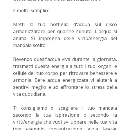
È molto semplice.
Metti la tua bottiglia d'acqua sul disco
armonizzatore per qualche minuto. L'acqua si
anima. Si impregna delle virtù/energia del
mandala scelto.
Bevendo quest'acqua viva durante la giornata,
trasmetti questa energia a tutti i tuoi organi e
cellule del tuo corpo per ritrovare benessere e
armonia. Bere acqua energizzata vi aiuterà a
sentirvi meglio e ad affrontare lo stress della
vita quotidiana.
Ti consigliamo di scegliere il tuo mandala
secondo la tua ispirazione o secondo la
virtù/energia che vuoi sviluppare nella tua vita
(per esempio concentrazione, gioia, lasciar