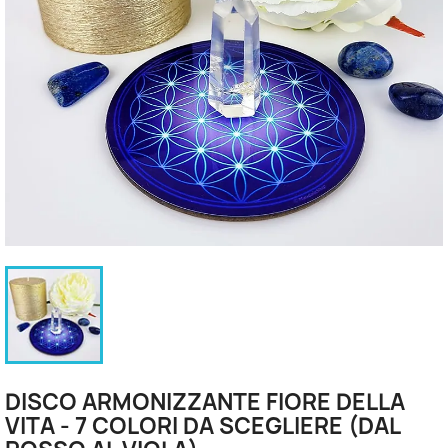
DISCO ARMONIZZANTE FIORE DELLA
VITA - 7 COLORI DA SCEGLIERE (DAL