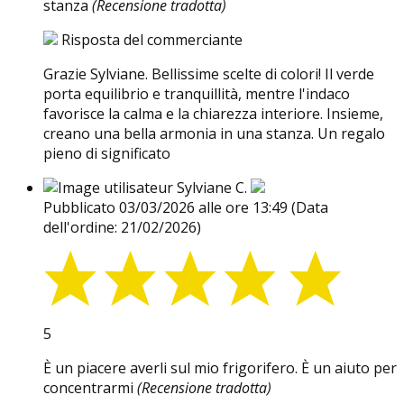
stanza
(Recensione tradotta)
Risposta del commerciante
Grazie Sylviane. Bellissime scelte di colori! Il verde
porta equilibrio e tranquillità, mentre l'indaco
favorisce la calma e la chiarezza interiore. Insieme,
creano una bella armonia in una stanza. Un regalo
pieno di significato
Sylviane C.
Pubblicato 03/03/2026 alle ore 13:49
(Data
dell'ordine: 21/02/2026)
5
È un piacere averli sul mio frigorifero. È un aiuto per
concentrarmi
(Recensione tradotta)