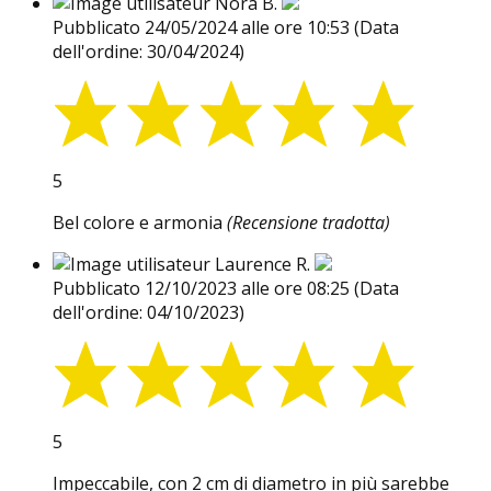
Nora B.
Pubblicato 24/05/2024 alle ore 10:53
(Data
dell'ordine: 30/04/2024)
5
Bel colore e armonia
(Recensione tradotta)
Laurence R.
Pubblicato 12/10/2023 alle ore 08:25
(Data
dell'ordine: 04/10/2023)
5
Impeccabile, con 2 cm di diametro in più sarebbe