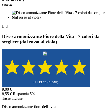
search


Disco armonizzante Fiore della Vita - 7 colori da
scegliere (dal rosso al viola)
(41 RECENSIONI)
9,00 €
8,55 €
Risparmia 5%
Tasse incluse
Disco armonizzante fiore della vita