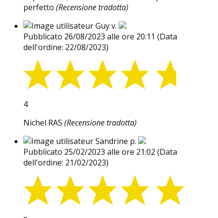
perfetto
(Recensione tradotta)
Guy v.
Pubblicato 26/08/2023 alle ore 20:11
(Data
dell'ordine: 22/08/2023)
4
Nichel RAS
(Recensione tradotta)
Sandrine p.
Pubblicato 25/02/2023 alle ore 21:02
(Data
dell'ordine: 21/02/2023)