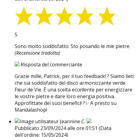
5
Sono molto soddisfatto. Sto posando le mie pietre.
(Recensione tradotta)
Risposta del commerciante
Grazie mille, Patrick, per il tuo feedback! ? Siamo lieti
che sia soddisfatto del disco armonizzante verde
Fleur de Vie. È una scelta eccellente per energizzare
le vostre pietre e dare loro energia positiva.
Approfittate dei suoi benefici! ?✨ A presto su
Mandalashop!
Jeannine C.
Pubblicato 23/09/2024 alle ore 01:51
(Data
dell'ordine: 15/05/2024)