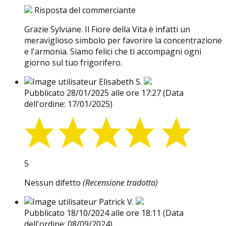
Risposta del commerciante
Grazie Sylviane. Il Fiore della Vita è infatti un
meraviglioso simbolo per favorire la concentrazione
e l'armonia. Siamo felici che ti accompagni ogni
giorno sul tuo frigorifero.
Elisabeth S.
Pubblicato 28/01/2025 alle ore 17:27
(Data
dell'ordine: 17/01/2025)
5
Nessun difetto
(Recensione tradotta)
Patrick V.
Pubblicato 18/10/2024 alle ore 18:11
(Data
dell'ordine: 08/09/2024)