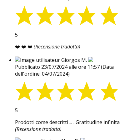
5
❤️ ❤️ ❤️
(Recensione tradotta)
Giorgos M.
Pubblicato 23/07/2024 alle ore 11:57
(Data
dell'ordine: 04/07/2024)
5
Prodotti come descritti ... . Gratitudine infinita
(Recensione tradotta)