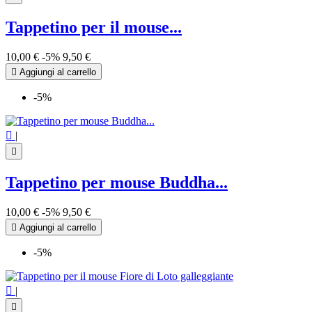
Tappetino per il mouse...
10,00 €
-5%
9,50 €

Aggiungi al carrello
-5%

|

Tappetino per mouse Buddha...
10,00 €
-5%
9,50 €

Aggiungi al carrello
-5%

|
