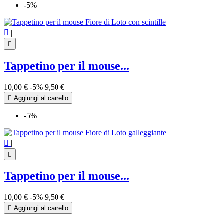
-5%

|

Tappetino per il mouse...
10,00 €
-5%
9,50 €

Aggiungi al carrello
-5%

|

Tappetino per il mouse...
10,00 €
-5%
9,50 €

Aggiungi al carrello