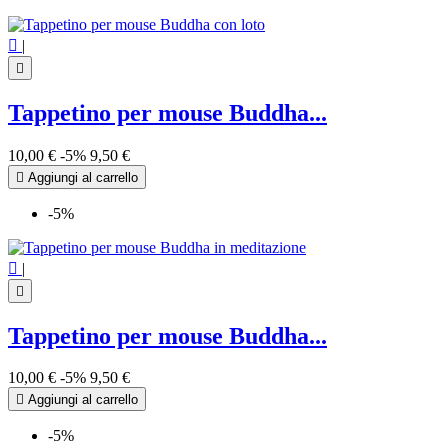

|

Tappetino per mouse Buddha...
10,00 €
-5%
9,50 €

Aggiungi al carrello
-5%

|

Tappetino per mouse Buddha...
10,00 €
-5%
9,50 €

Aggiungi al carrello
-5%