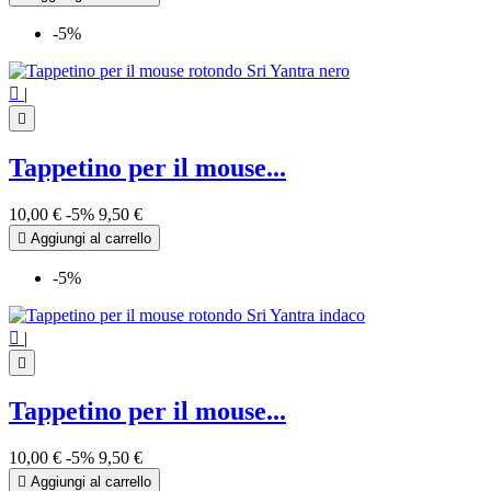
-5%

|

Tappetino per il mouse...
10,00 €
-5%
9,50 €

Aggiungi al carrello
-5%

|

Tappetino per il mouse...
10,00 €
-5%
9,50 €

Aggiungi al carrello