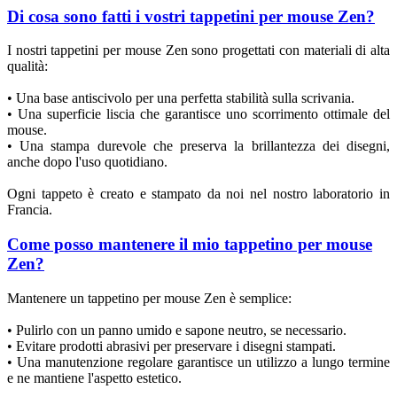
Di cosa sono fatti i vostri tappetini per mouse Zen?
I nostri tappetini per mouse Zen sono progettati con materiali di alta
qualità:
• Una base antiscivolo per una perfetta stabilità sulla scrivania.
• Una superficie liscia che garantisce uno scorrimento ottimale del
mouse.
• Una stampa durevole che preserva la brillantezza dei disegni,
anche dopo l'uso quotidiano.
Ogni tappeto è creato e stampato da noi nel nostro laboratorio in
Francia.
Come posso mantenere il mio tappetino per mouse
Zen?
Mantenere un tappetino per mouse Zen è semplice:
• Pulirlo con un panno umido e sapone neutro, se necessario.
• Evitare prodotti abrasivi per preservare i disegni stampati.
• Una manutenzione regolare garantisce un utilizzo a lungo termine
e ne mantiene l'aspetto estetico.