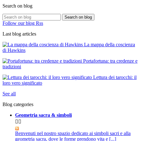
Search on blog
Search on blog
Follow our blog Rss
Last blog articles
La mappa della coscienza
di Hawkins
Portafortuna: tra credenze e
tradizioni
Lettura dei tarocchi: il
loro vero significato
See all
Blog categories
Geometria sacra & simboli


Benvenuti nel nostro spazio dedicato ai simboli sacri e alla
geometria sacra, dove le forme prendono vita e [...]