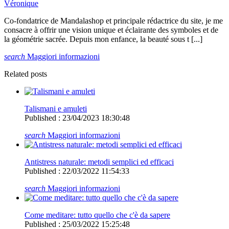
Véronique
Co-fondatrice de Mandalashop et principale rédactrice du site, je me
consacre à offrir une vision unique et éclairante des symboles et de
la géométrie sacrée. Depuis mon enfance, la beauté sous t [...]
search
Maggiori informazioni
Related posts
Talismani e amuleti
Published : 23/04/2023 18:30:48
search
Maggiori informazioni
Antistress naturale: metodi semplici ed efficaci
Published : 22/03/2022 11:54:33
search
Maggiori informazioni
Come meditare: tutto quello che c'è da sapere
Published : 25/03/2022 15:25:48