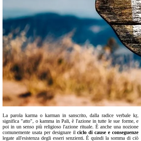
La parola karma o karman in sanscrito, dalla radice verbale kṛ,
significa "atto", o kamma in Pali, è l'azione in tutte le sue forme, e
poi in un senso più religioso l'azione rituale. È anche una nozione
comunemente usata per designare il
ciclo di cause e conseguenze
legate all'esistenza degli esseri senzienti. È quindi la somma di ciò