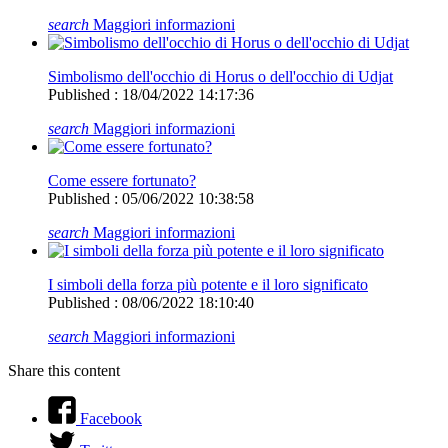
search
Maggiori informazioni
Simbolismo dell'occhio di Horus o dell'occhio di Udjat
Published : 18/04/2022 14:17:36
search
Maggiori informazioni
Come essere fortunato?
Published : 05/06/2022 10:38:58
search
Maggiori informazioni
I simboli della forza più potente e il loro significato
Published : 08/06/2022 18:10:40
search
Maggiori informazioni
Share this content
Facebook