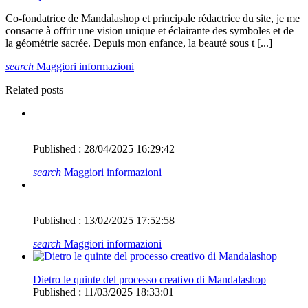
Co-fondatrice de Mandalashop et principale rédactrice du site, je me
consacre à offrir une vision unique et éclairante des symboles et de
la géométrie sacrée. Depuis mon enfance, la beauté sous t [...]
search
Maggiori informazioni
Related posts
Published : 28/04/2025 16:29:42
search
Maggiori informazioni
Published : 13/02/2025 17:52:58
search
Maggiori informazioni
Dietro le quinte del processo creativo di Mandalashop
Published : 11/03/2025 18:33:01