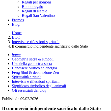
Regali per uomoni
Buono regalo
Regali di Natale
Regali San Valentino
Promos
Blog
Home
Blog
Interviste e riflessioni spirituali
Il commercio indipendente sacrificato dallo Stato
home
Geometria sacra & simboli
Uso della geometria sacra
Benessere olistico ed energia
Feng Shui & decorazione Zen
Spiritualità e rituali
Interviste e riflessioni spirituali
Significato simbolico degli animali
Gli essenziali del blog
Published : 09/02/2026
Il commercio indipendente sacrificato dallo Stato