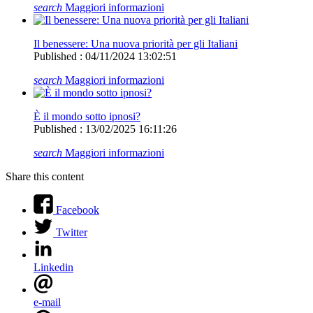
search
Maggiori informazioni
Il benessere: Una nuova priorità per gli Italiani
Published : 04/11/2024 13:02:51
search
Maggiori informazioni
È il mondo sotto ipnosi?
Published : 13/02/2025 16:11:26
search
Maggiori informazioni
Share this content
Facebook
Twitter
Linkedin
e-mail