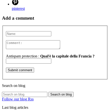
pinterest
Add a comment
Antispam protection :
Qual'è la capitale della Francia ?
Search on blog
Search on blog
Follow our blog Rss
Last blog articles