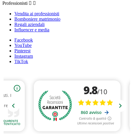
Professionisti


Vendita ai professionisti
Bomboniere matrimonio
Regali aziendali
Influencer e media
Facebook
YouTube
Pinterest
Instagram
TikTok