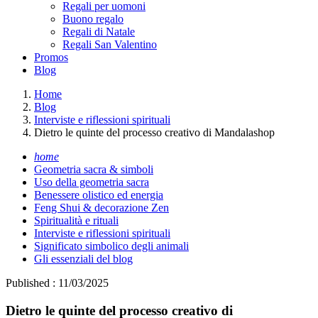
Regali per uomoni
Buono regalo
Regali di Natale
Regali San Valentino
Promos
Blog
Home
Blog
Interviste e riflessioni spirituali
Dietro le quinte del processo creativo di Mandalashop
home
Geometria sacra & simboli
Uso della geometria sacra
Benessere olistico ed energia
Feng Shui & decorazione Zen
Spiritualità e rituali
Interviste e riflessioni spirituali
Significato simbolico degli animali
Gli essenziali del blog
Published : 11/03/2025
Dietro le quinte del processo creativo di