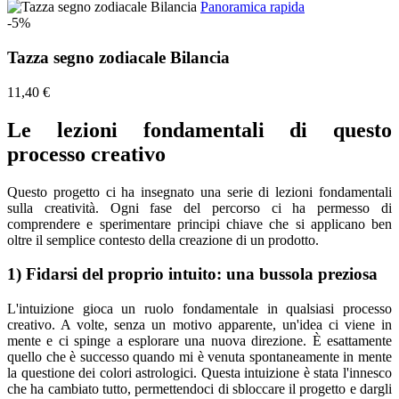
Panoramica rapida
-5%
Tazza segno zodiacale Bilancia
11,40 €
Le lezioni fondamentali di questo
processo creativo
Questo progetto ci ha insegnato una serie di lezioni fondamentali
sulla creatività. Ogni fase del percorso ci ha permesso di
comprendere e sperimentare principi chiave che si applicano ben
oltre il semplice contesto della creazione di un prodotto.
1) Fidarsi del proprio intuito: una bussola preziosa
L'intuizione gioca un ruolo fondamentale in qualsiasi processo
creativo. A volte, senza un motivo apparente, un'idea ci viene in
mente e ci spinge a esplorare una nuova direzione. È esattamente
quello che è successo quando mi è venuta spontaneamente in mente
la questione dei colori astrologici. Questa intuizione è stata l'innesco
che ha cambiato tutto, permettendoci di sbloccare il progetto e dargli