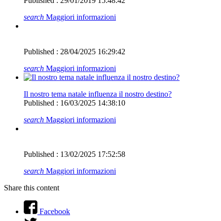
Published : 29/01/2019 15:48:42
search
Maggiori informazioni
Published : 28/04/2025 16:29:42
search
Maggiori informazioni
Il nostro tema natale influenza il nostro destino?
Published : 16/03/2025 14:38:10
search
Maggiori informazioni
Published : 13/02/2025 17:52:58
search
Maggiori informazioni
Share this content
Facebook