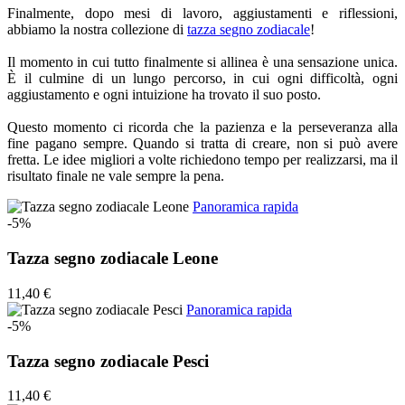
Finalmente, dopo mesi di lavoro, aggiustamenti e riflessioni,
abbiamo la nostra collezione di
tazza segno zodiacale
!
Il momento in cui tutto finalmente si allinea è una sensazione unica.
È il culmine di un lungo percorso, in cui ogni difficoltà, ogni
aggiustamento e ogni intuizione ha trovato il suo posto.
Questo momento ci ricorda che la pazienza e la perseveranza alla
fine pagano sempre. Quando si tratta di creare, non si può avere
fretta. Le idee migliori a volte richiedono tempo per realizzarsi, ma il
risultato finale ne vale sempre la pena.
Panoramica rapida
-5%
Tazza segno zodiacale Leone
11,40 €
Panoramica rapida
-5%
Tazza segno zodiacale Pesci
11,40 €