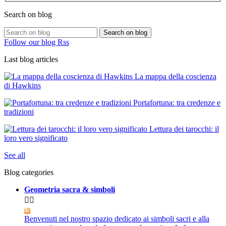
Search on blog
Search on blog
Follow our blog Rss
Last blog articles
La mappa della coscienza
di Hawkins
Portafortuna: tra credenze e
tradizioni
Lettura dei tarocchi: il
loro vero significato
See all
Blog categories
Geometria sacra & simboli


Benvenuti nel nostro spazio dedicato ai simboli sacri e alla