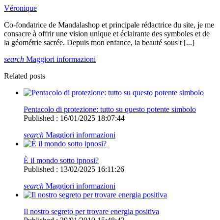
Véronique
Co-fondatrice de Mandalashop et principale rédactrice du site, je me
consacre à offrir une vision unique et éclairante des symboles et de
la géométrie sacrée. Depuis mon enfance, la beauté sous t [...]
search
Maggiori informazioni
Related posts
Pentacolo di protezione: tutto su questo potente simbolo
Published : 16/01/2025 18:07:44
search
Maggiori informazioni
È il mondo sotto ipnosi?
Published : 13/02/2025 16:11:26
search
Maggiori informazioni
Il nostro segreto per trovare energia positiva