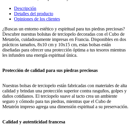
Descripción
Detalles del producto
Opiniones de los clientes
¿Buscas un entorno estético y espiritual para tus piedras preciosas?
Descubre nuestras bolsitas de terciopelo decoradas con el Cubo de
Metatrón, cuidadosamente impresas en Francia. Disponibles en dos
prácticos tamaños, 8x10 cm y 10x15 cm, estas bolsas están
diseñadas para ofrecer una protección óptima a tus tesoros mientras
les infunden una energía espiritual única.
Protección de calidad para sus piedras preciosas
Nuestras bolsas de terciopelo están fabricadas con materiales de alta
calidad y brindan una protección superior contra rasguños, golpes y
daños cotidianos. El terciopelo suave al tacto crea un ambiente
seguro y cómodo para tus piedras, mientras que el Cubo de
Metatrón impreso agrega una dimensión espiritual a su preservación.
Calidad y autenticidad francesa