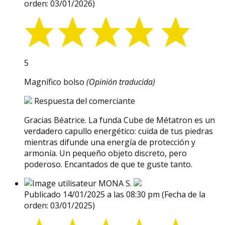
orden: 03/01/2026)
5
Magnífico bolso
(Opinión traducida)
Respuesta del comerciante
Gracias Béatrice. La funda Cube de Métatron es un
verdadero capullo energético: cuida de tus piedras
mientras difunde una energía de protección y
armonía. Un pequeño objeto discreto, pero
poderoso. Encantados de que te guste tanto.
MONA S.
Publicado 14/01/2025 a las 08:30 pm
(Fecha de la
orden: 03/01/2025)