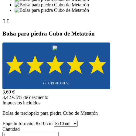


Bolsa para piedra Cubo de Metatrón
(2 OPINIONES)
3,60 €
3,42 €
5% de descuento
Impuestos incluidos
Bolsa de terciopelo para piedra Cubo de Metatrón
Elige tu formato: 8x10 cm
Cantidad