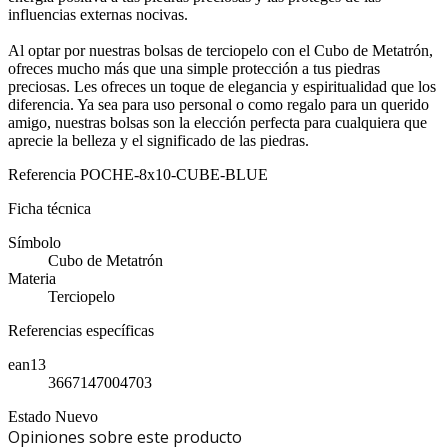
influencias externas nocivas.
Al optar por nuestras bolsas de terciopelo con el Cubo de Metatrón,
ofreces mucho más que una simple protección a tus piedras
preciosas. Les ofreces un toque de elegancia y espiritualidad que los
diferencia. Ya sea para uso personal o como regalo para un querido
amigo, nuestras bolsas son la elección perfecta para cualquiera que
aprecie la belleza y el significado de las piedras.
Referencia
POCHE-8x10-CUBE-BLUE
Ficha técnica
Símbolo
Cubo de Metatrón
Materia
Terciopelo
Referencias específicas
ean13
3667147004703
Estado
Nuevo
Opiniones sobre este producto