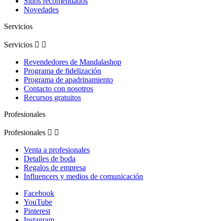
Sitios recomendados
Novedades
Servicios
Servicios


Revendedores de Mandalashop
Programa de fidelización
Programa de apadrinamiento
Contacto con nosotros
Recursos gratuitos
Profesionales
Profesionales


Venta a profesionales
Detalles de boda
Regalos de empresa
Influencers y medios de comunicación
Facebook
YouTube
Pinterest
Instagram