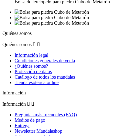
Bolsa de terciopelo para piedra Cubo de Metatrón
Quiénes somos
Quiénes somos


Información legal
Condiciones generales de venta
¿Quiénes somos?
Protección de datos
Catálogo de todos los mandalas
Tienda esotérica online
Información
Información


Preguntas más frecuentes (FAQ)
Medios de pago
Entrega
Newsletter Mandalashop