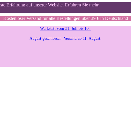
este Erfahrung auf unserer Website.
Erfahren Sie mehr
Kostenloser Versand für alle Bestellungen über 39 € in Deutschland
Werkstatt vom 31. Juli bis 10.
August geschlossen. Versand ab 11. August.