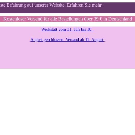
este Erfahrung auf unserer Website.
Erfahren Sie mehr
Kostenloser Versand für alle Bestellungen über 39 € in Deutschland
Werkstatt vom 31. Juli bis 10.
August geschlossen. Versand ab 11. August.