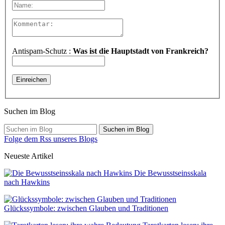
Antispam-Schutz :
Was ist die Hauptstadt von Frankreich?
Suchen im Blog
Suchen im Blog
Folge dem Rss unseres Blogs
Neueste Artikel
Die Bewusstseinsskala
nach Hawkins
Glückssymbole: zwischen Glauben und Traditionen