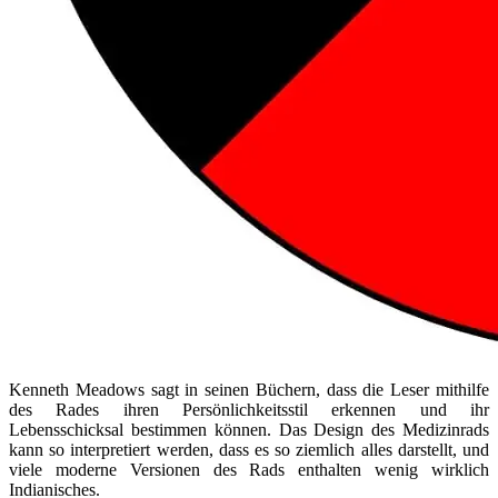
Kenneth Meadows sagt in seinen Büchern, dass die Leser mithilfe
des Rades ihren Persönlichkeitsstil erkennen und ihr
Lebensschicksal bestimmen können. Das Design des Medizinrads
kann so interpretiert werden, dass es so ziemlich alles darstellt, und
viele moderne Versionen des Rads enthalten wenig wirklich
Indianisches.