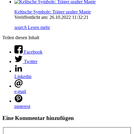
Keltische Symbole: Träger uralter Magie
Veröffentlicht am: 26.10.2022 11:32:21
search
Lesen mehr
Teilen diesen Inhalt
Facebook
Twitter
Linkedin
e-mail
pinterest
Eine Kommentar hinzufügen