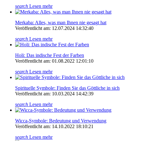
search
Lesen mehr
Merkaba: Alles, was man Ihnen nie gesagt hat
Veröffentlicht am: 12.07.2024 14:32:40
search
Lesen mehr
Holi: Das indische Fest der Farben
Veröffentlicht am: 01.08.2022 12:01:10
search
Lesen mehr
Spirituelle Symbole: Finden Sie das Göttliche in sich
Veröffentlicht am: 10.03.2024 14:42:39
search
Lesen mehr
Wicca-Symbole: Bedeutung und Verwendung
Veröffentlicht am: 14.10.2022 18:10:21
search
Lesen mehr