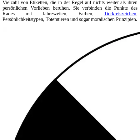
Vielzahl von Etiketten, die in der Regel auf nichts weiter als ihren
persönlichen Vorlieben beruhen. Sie verbinden die Punkte des
Rades mit Jahreszeiten, Farben,
Tierkreiszeichen
,
Persönlichkeitstypen, Totemtieren und sogar moralischen Prinzipien.