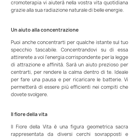
cromoterapia vi aiuterà nella vostra vita quotidiana
grazie alla sua radiazione naturale di belle energie.
Un aiuto alla concentrazione
Puoi anche concentrarti per qualche istante sul tuo
specchio tascabile. Concentrandovi su di essa
attirerete a voi l'energia corrispondente per la legge
di attrazione e affinità. Sarà un aiuto prezioso per
centrarti, per rendere la calma dentro di te. Ideale
per fare una pausa e per ricaricare le batterie. Vi
permetterà di essere più efficienti nei compiti che
dovete svolgere.
Il fiore della vita
Il Fiore della Vita è una figura geometrica sacra
rappresentata da diversi cerchi sovrapposti e