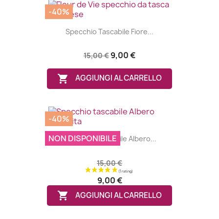
-40%
Specchio Tascabile Fiore...
9,00 €
15,00 €

AGGIUNGI AL CARRELLO
-40%
NON DISPONIBILE
Specchio Tascabile Albero...
15,00 €
9,00 €

AGGIUNGI AL CARRELLO