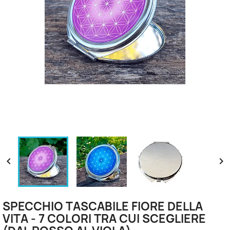


SPECCHIO TASCABILE FIORE DELLA
VITA - 7 COLORI TRA CUI SCEGLIERE