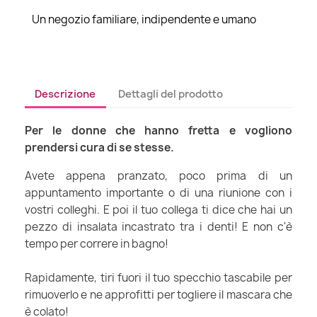
Un negozio familiare, indipendente e umano
Descrizione
Dettagli del prodotto
Per le donne che hanno fretta e vogliono
prendersi cura di se stesse.
Avete appena pranzato, poco prima di un
appuntamento importante o di una riunione con i
vostri colleghi. E poi il tuo collega ti dice che hai un
pezzo di insalata incastrato tra i denti! E non c'è
tempo per correre in bagno!
Rapidamente, tiri fuori il tuo specchio tascabile per
rimuoverlo e ne approfitti per togliere il mascara che
è colato!