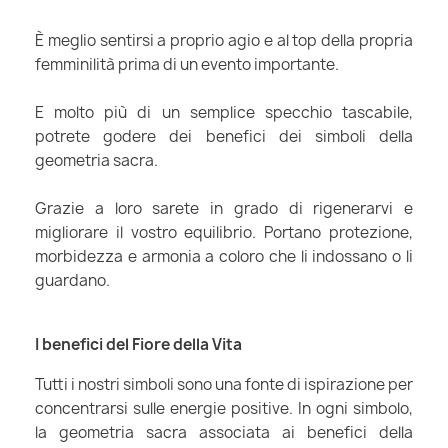
È meglio sentirsi a proprio agio e al top della propria
femminilità prima di un evento importante.
E molto più di un semplice specchio tascabile,
potrete godere dei benefici dei simboli della
geometria sacra.
Grazie a loro sarete in grado di rigenerarvi e
migliorare il vostro equilibrio. Portano protezione,
morbidezza e armonia a coloro che li indossano o li
guardano.
I benefici del Fiore della Vita
Tutti i nostri simboli sono una fonte di ispirazione per
concentrarsi sulle energie positive. In ogni simbolo,
la geometria sacra associata ai benefici della