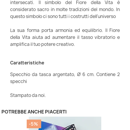
intersecati. Il simbolo del Fiore della Vita è
considerato sacro in molte tradizioni del mondo. In
questo simbolo ci sono tutti i costrutti dell'universo
La sua forma porta armonia ed equilibrio. Il Fiore
della Vita aiuta ad aumentare il tasso vibratorio e
amplifica il tuo potere creativo.
Caratteristiche
Specchio da tasca argentato, Ø 6 cm. Contiene 2
specchi
Stampato da noi.
POTREBBE ANCHE PIACERTI
-5%