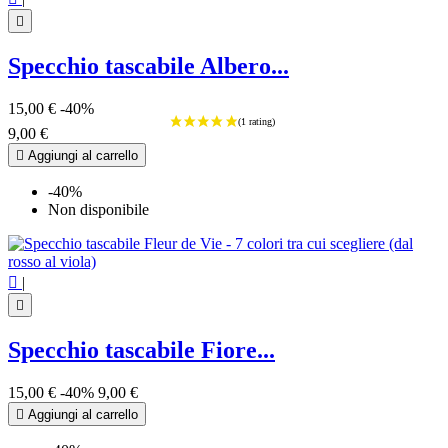

Specchio tascabile Albero...
15,00 €
-40%
9,00 €

Aggiungi al carrello
-40%
Non disponibile

|

Specchio tascabile Fiore...
15,00 €
-40%
9,00 €

Aggiungi al carrello