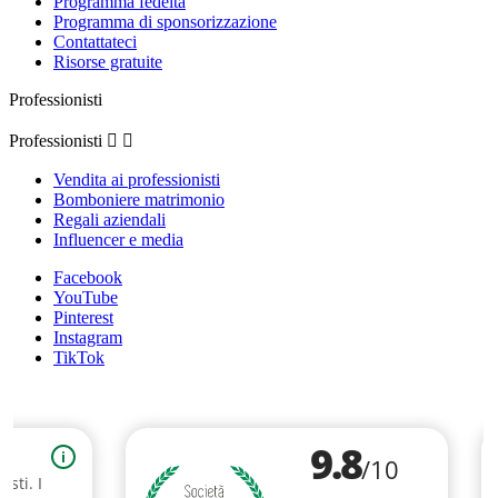
Programma fedeltà
Programma di sponsorizzazione
Contattateci
Risorse gratuite
Professionisti
Professionisti


Vendita ai professionisti
Bomboniere matrimonio
Regali aziendali
Influencer e media
Facebook
YouTube
Pinterest
Instagram
TikTok