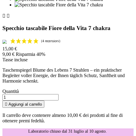


Specchio tascabile Fiore della Vita 7 chakra
15,00 €
9,00 €
Risparmia 40%
Tasse incluse
Taschenspiegel Blume des Lebens 7 Strahlen – ein praktischer
Begleiter voller Energie, der Ihnen täglich Schutz, Sanftheit und
Harmonie schenkt.
Quantità

Aggiungi al carrello
Il carrello deve contenere almeno 10,00 € dei prodotti al fine di
ottenere premi fedeltà.
Laboratorio chiuso dal 31 luglio al 10 agosto.