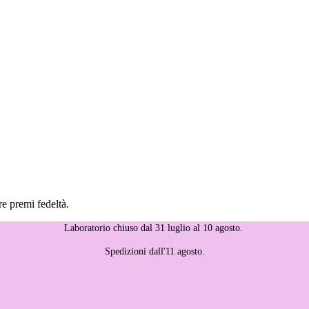
re premi fedeltà.
Laboratorio chiuso dal 31 luglio al 10 agosto.
Spedizioni dall'11 agosto.