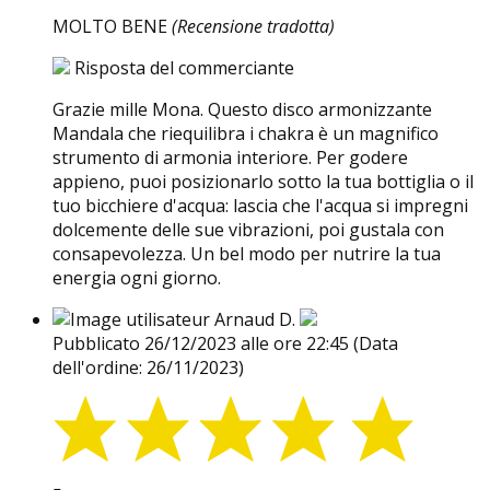
MOLTO BENE
(Recensione tradotta)
Risposta del commerciante
Grazie mille Mona. Questo disco armonizzante
Mandala che riequilibra i chakra è un magnifico
strumento di armonia interiore. Per godere
appieno, puoi posizionarlo sotto la tua bottiglia o il
tuo bicchiere d'acqua: lascia che l'acqua si impregni
dolcemente delle sue vibrazioni, poi gustala con
consapevolezza. Un bel modo per nutrire la tua
energia ogni giorno.
Arnaud D.
Pubblicato 26/12/2023 alle ore 22:45
(Data
dell'ordine: 26/11/2023)