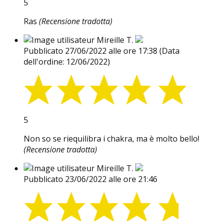
5
Ras
(Recensione tradotta)
Mireille T.
Pubblicato 27/06/2022 alle ore 17:38
(Data
dell'ordine: 12/06/2022)
5
Non so se riequilibra i chakra, ma è molto bello!
(Recensione tradotta)
Mireille T.
Pubblicato 23/06/2022 alle ore 21:46