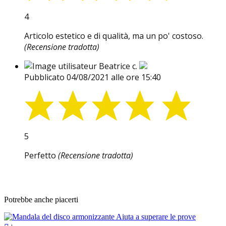
4
Articolo estetico e di qualità, ma un po' costoso.
(Recensione tradotta)
Beatrice c.
Pubblicato 04/08/2021 alle ore 15:40
5
Perfetto
(Recensione tradotta)
Potrebbe anche piacerti