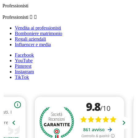
Professionisti
Professionisti


Vendita ai professionisti
Bomboniere matrimonio
Regali aziendali
Influencer e media
Facebook
YouTube
Pinterest
Instagram
TikTok