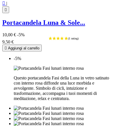

|

Portacandela Luna & Sole...
10,00 €
-5%
9,50 €

Aggiungi al carrello
-5%
Questo portacandela Fasi della Luna in vetro satinato
con interno rosa diffonde una luce morbida e
avvolgente. Simbolo di cicli, intuizione e
trasformazione, accompagna i tuoi momenti di
meditazione, relax e centratura.