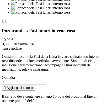


Portacandela Fasi lunari interno rosa
10,00 €
9,50 €
Risparmia 5%
Tasse incluse
Questo portacandela Fasi della Luna in vetro satinato con interno
rosa diffonde una luce morbida e avvolgente. Simbolo di cicli,
intuizione e trasformazione, accompagna i tuoi momenti di
meditazione, relax e centratura.
Quantità

Aggiungi al carrello
Il carrello deve contenere almeno 10,00 € dei prodotti al fine di
ottenere premi fedeltà.