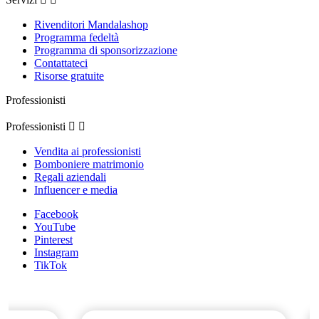
Rivenditori Mandalashop
Programma fedeltà
Programma di sponsorizzazione
Contattateci
Risorse gratuite
Professionisti
Professionisti


Vendita ai professionisti
Bomboniere matrimonio
Regali aziendali
Influencer e media
Facebook
YouTube
Pinterest
Instagram
TikTok